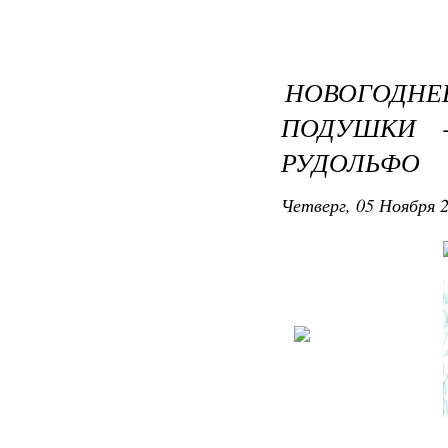
НОВОГОДН
ПОДУШКИ -
РУДОЛЬФО
Четверг, 05 Ноября 2