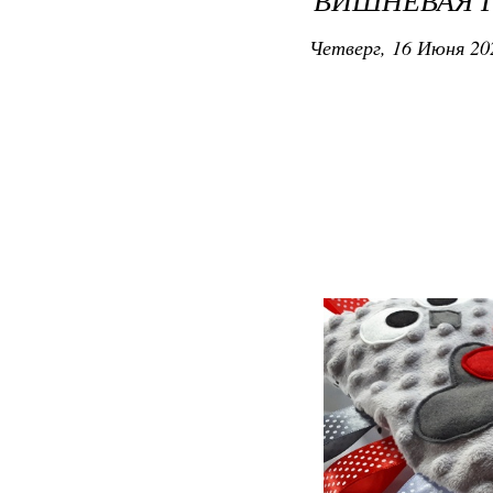
Четверг, 16 Июня 20