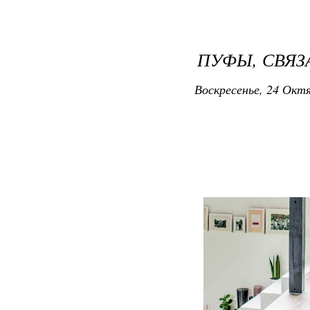
ПУФЫ, СВЯ
Воскресенье, 24 Октя