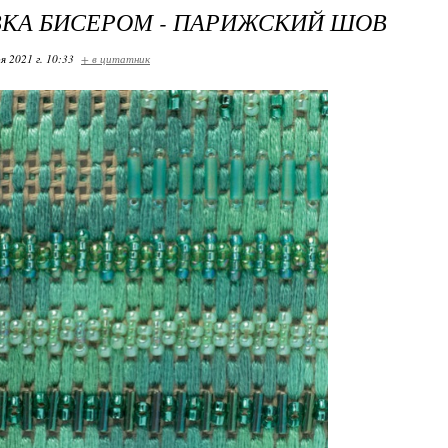
КА БИСЕРОМ - ПАРИЖСКИЙ ШОВ
я 2021 г. 10:33
+ в цитатник