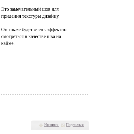
Это замечательный шов для
придания текстуры дизайну.
Он также будет очень эффектно
смотреться в качестве шва на
кайме.
Нравится
Поделиться