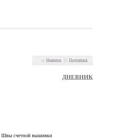
Нравится
Поделиться
ДНЕВНИК
Швы счетной вышивки