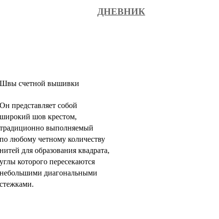
ДНЕВНИК
Швы счетной вышивки
Он представляет собой
широкий шов крестом,
традиционно выполняемый
по любому четному количеству
нитей для образования квадрата,
углы которого пересекаются
небольшими диагональными
стежками.