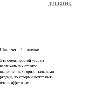
ДНЕВНИК
Швы счетной вышивки
Это очень простой узор из
вертикальных стежков,
выполненных горизонтальными
рядами, но который может быть
очень эффектным.