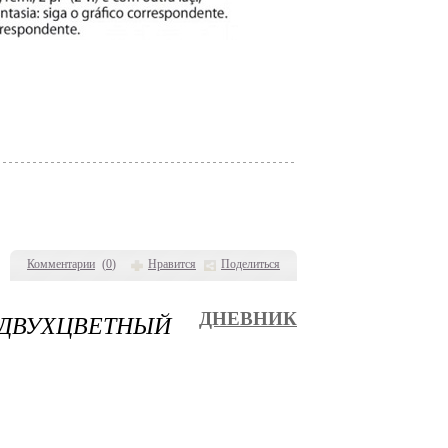
Комментарии
(
0
)
Нравится
Поделиться
ДВУХЦВЕТНЫЙ
ДНЕВНИК