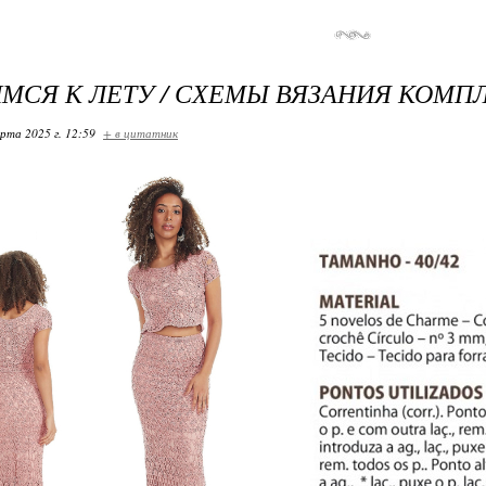
МСЯ К ЛЕТУ / СХЕМЫ ВЯЗАНИЯ КОМПЛ
арта 2025 г. 12:59
+ в цитатник