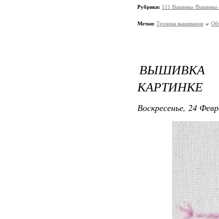
Рубрики:
111 Вышивка /Вышивка
Метки:
Техника вышивания
Об
ВЫШИВКА 
КАРТИНКЕ
Воскресенье, 24 Февр