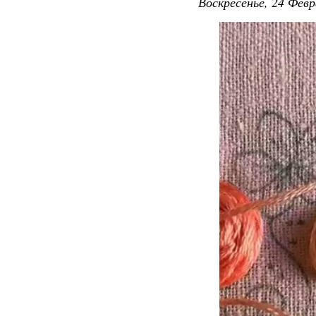
Воскресенье, 24 Февр