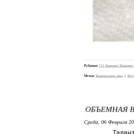
Рубрики:
111 Вышивка /Вышивка
Метки:
Вышивальные швы
Вор
ОБЪЕМНАЯ В
Среда, 06 Февраля 20
Талант