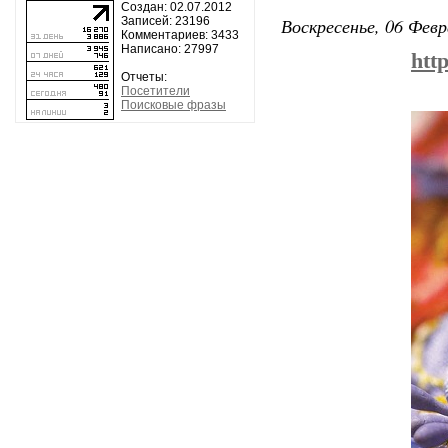
Создан: 02.07.2012
Воскресенье, 06 Февр
Записей: 23196
Комментариев: 3433
Написано: 27997
htt
Отчеты:
Посетители
Поисковые фразы