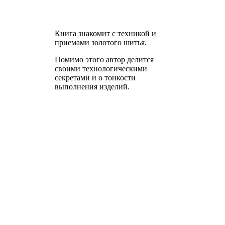
Книга знакомит с техникой и
приемами золотого шитья.
Помимо этого автор делится
своими технологическими
секретами и о тонкости
выполнения изделий.