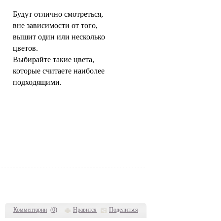
Будут отлично смотреться,
вне зависимости от того,
вышит один или несколько
цветов.
Выбирайте такие цвета,
которые считаете наиболее
подходящими.
Комментарии
(
0
)
Нравится
Поделиться