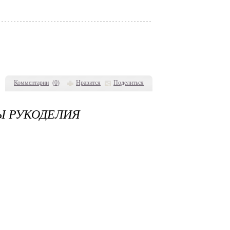
Комментарии
(
0
)
Нравится
Поделиться
Ы РУКОДЕЛИЯ