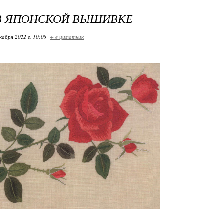
В ЯПОНСКОЙ ВЫШИВКЕ
кабря 2022 г. 10:06
+ в цитатник