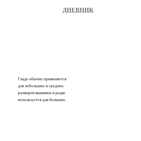
ДНЕВНИК
Гладь обычно применяется
для небольших и средних
размеров вышивок и редко
используется для больших.