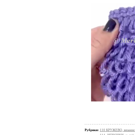
Рубрики:
110 КРУЖЕВО, вязание 