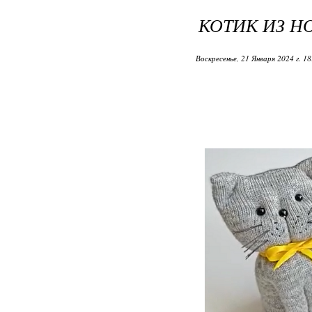
КОТИК ИЗ НО
Воскресенье, 21 Января 2024 г. 1