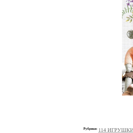
Рубрики:
114 ИГРУШКИ и