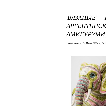
ВЯЗАНЫЕ 
АРГЕНТИНС
АМИГУРУМИ
Понедельник, 17 Июня 2024 г. 14