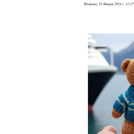
Вторник, 16 Января 2024 г. 12:2