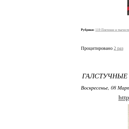
Рубрики:
119 Плетение и ткачест
Процитировано
2 раз
ГАЛСТУЧНЫЕ 
Воскресенье, 08 Март
http