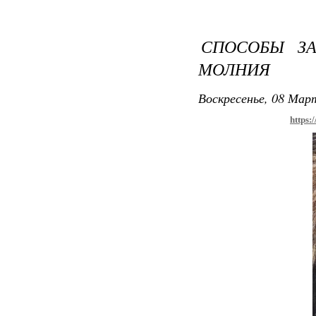
СПОСОБЫ ЗА
МОЛНИЯ
Воскресенье, 08 Март
https: