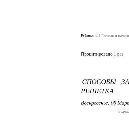
Рубрики:
119 Плетение и ткачест
Процитировано
1 раз
СПОСОБЫ ЗА
РЕШЕТКА
Воскресенье, 08 Март
https: