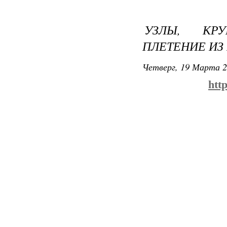
УЗЛЫ, КРУ
ПЛЕТЕНИЕ ИЗ
Четверг, 19 Марта 2
htt