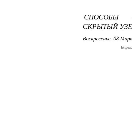
СПОСОБЫ 
СКРЫТЫЙ УЗ
Воскресенье, 08 Март
https: