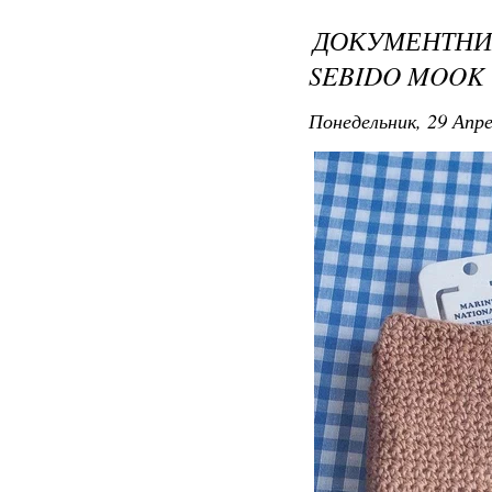
ДОКУМЕНТНИ
SEBIDO MOOK
Понедельник, 29 Апре