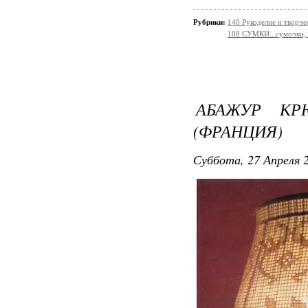
Рубрики:
140 Рукоделие и творч
108 СУМКИ...сумочки, 
АБАЖУР КРЮ
(ФРАНЦИЯ)
Суббота, 27 Апреля 2