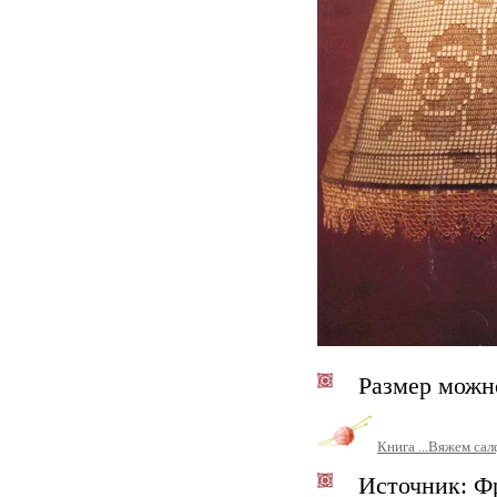
Размер можно
Книга ...Вяжем с
Источник: Фр