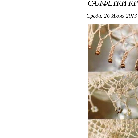
САЛФЕТКИ КР
Среда, 26 Июня 2013 