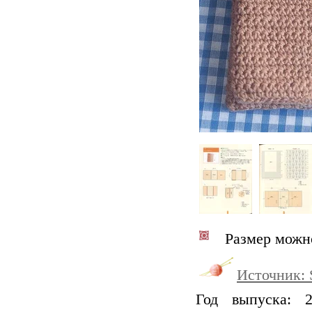
Размер можно
Источник:
Год выпуска: