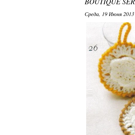
BOUTIQUE SER
Среда, 19 Июня 2013 