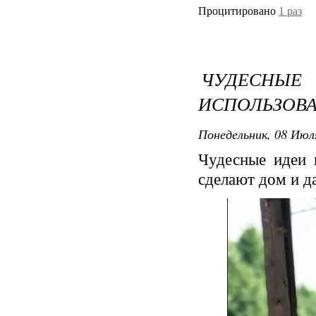
Процитировано
1 раз
ЧУДЕСНЫЕ
ИСПОЛЬЗОВА
Понедельник, 08 Июля
Чудесные идеи 
сделают дом и да