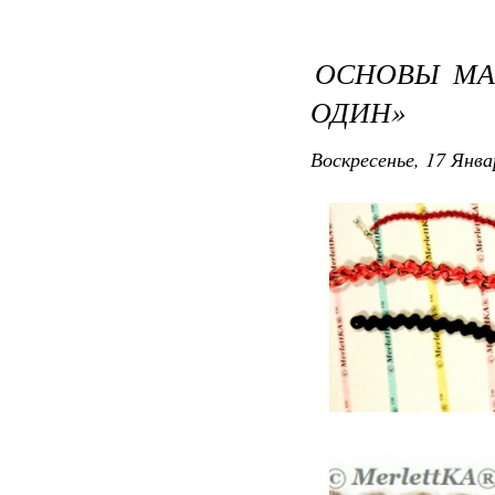
ОСНОВЫ МА
ОДИН»
Воскресенье, 17 Янва