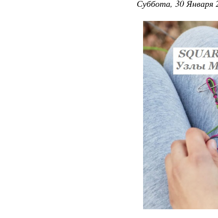
Суббота, 30 Января 2