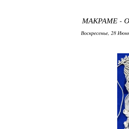
МАКРАМЕ - О
Воскресенье, 28 Июня