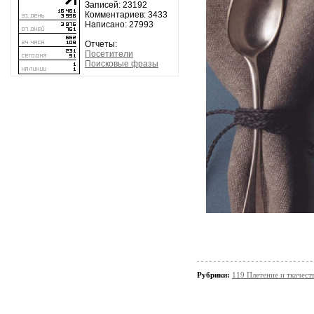
Записей: 23192
Комментариев: 3433
Написано: 27993
Отчеты:
Посетители
Поисковые фразы
Рубрики:
119 Плетение и ткачес