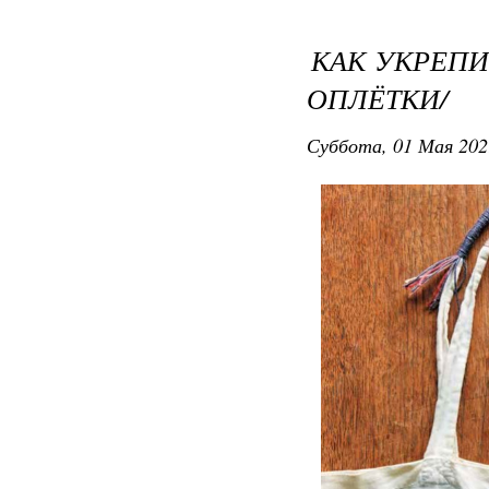
КАК УКРЕПИТ
ОПЛЁТКИ/
Суббота, 01 Мая 202