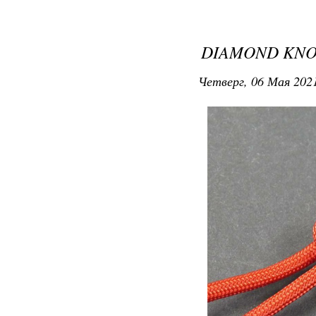
DIAMOND KNO
Четверг, 06 Мая 2021