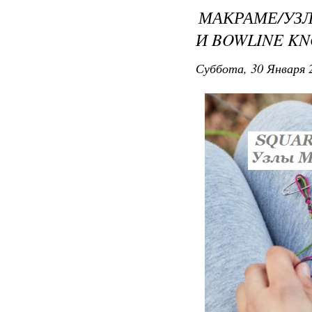
МАКРАМЕ/УЗЛ
И BOWLINE KN
Суббота, 30 Января 2