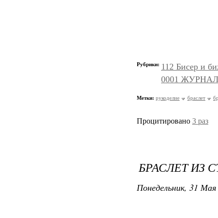
Рубрики:
112 Бисер и б
0001 ЖУРНАЛ
Метки:
рукоделие
браслет
б
Процитировано
3 раз
БРАСЛЕТ ИЗ 
Понедельник, 31 Мая 