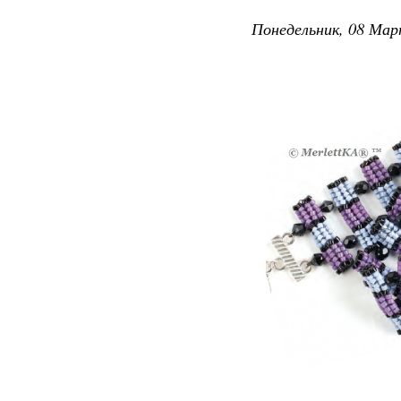
Понедельник, 08 Мар