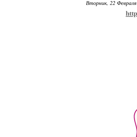
Вторник, 22 Февраля 
htt