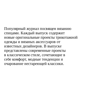
Популярный журнал посвящен вязанию
спицами. Каждый выпуск содержит
новые оригинальные проекты трикотажной
одежды и вязаных аксессуаров от
известных дизайнеров. В выпуске
представлены современные проекты
в классическом стиле, сочетающие в
себе комфорт, модные тенденции и
очарование нестареющей классики.