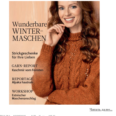
Читать далее...