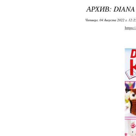
АРХИВ: DIANA
Четверг, 04 Августа 2022 г. 12:
https: