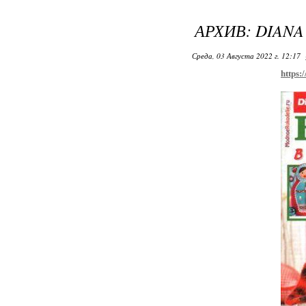
АРХИВ: DIANA
Среда, 03 Августа 2022 г. 12:17
https: