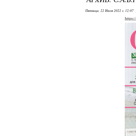
Пятница, 22 Июля 2022 г. 12:07
https: