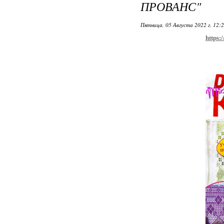
ПРОВАНС"
Пятница, 05 Августа 2022 г. 12:
https: