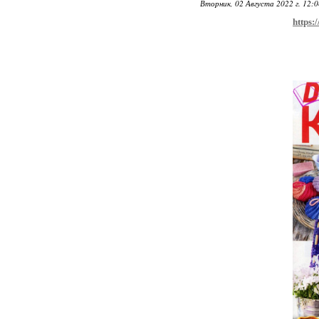
Вторник, 02 Августа 2022 г. 12:
https: