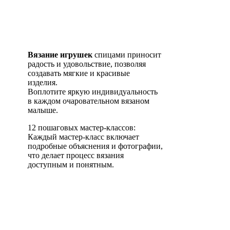
Вязание игрушек
спицами приносит
радость и удовольствие, позволяя
создавать мягкие и красивые
изделия.
Воплотите яркую индивидуальность
в каждом очаровательном вязаном
малыше.
12 пошаговых мастер-классов:
Каждый мастер-класс включает
подробные объяснения и фотографии,
что делает процесс вязания
доступным и понятным.