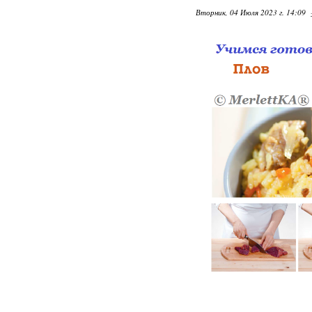
Вторник, 04 Июля 2023 г. 14:09