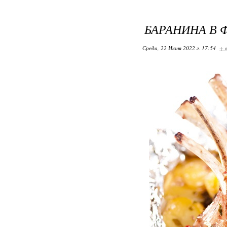
БАРАНИНА В 
Среда, 22 Июня 2022 г. 17:54
+ 