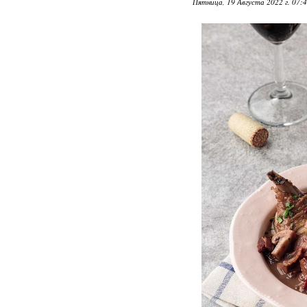
Пятница, 19 Августа 2022 г. 07: