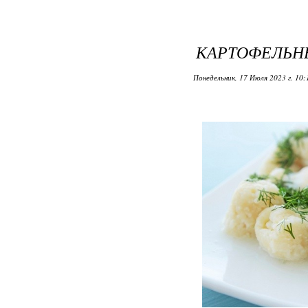
КАРТОФЕЛЬН
Понедельник, 17 Июля 2023 г. 10