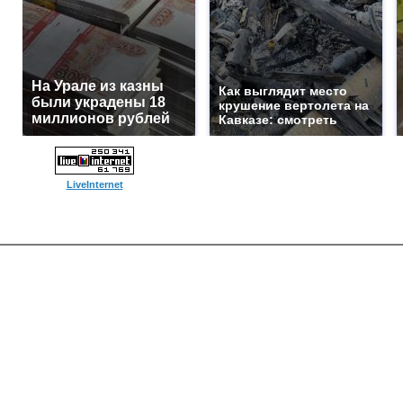
На Урале из казны
Как выглядит место
были украдены 18
крушение вертолета на
миллионов рублей
Кавказе: смотреть
LiveInternet