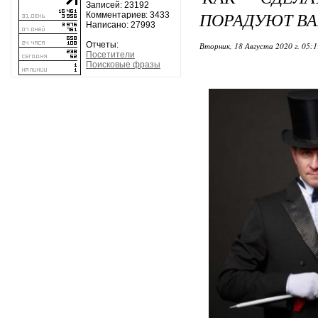
Записей: 23192
ПОРАДУЮТ В
Комментариев: 3433
Написано: 27993
Отчеты:
Вторник, 18 Августа 2020 г. 05:
Посетители
Поисковые фразы