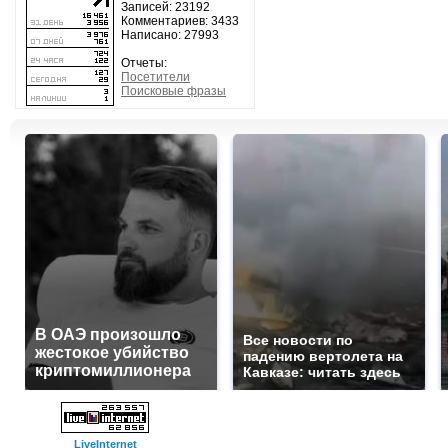
Записей: 23192
Комментариев: 3433
Написано: 27993
Отчеты:
Посетители
Поисковые фразы
В ОАЭ произошло
Все новости по
жестокое убийство
падению вертолета на
криптомиллионера
Кавказе: читать здесь
LiveInternet