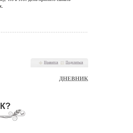
х.
Нравится
Поделиться
ДНЕВНИК