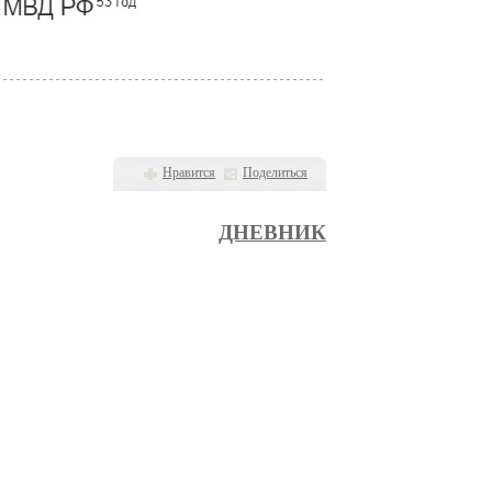
Нравится
Поделиться
ДНЕВНИК