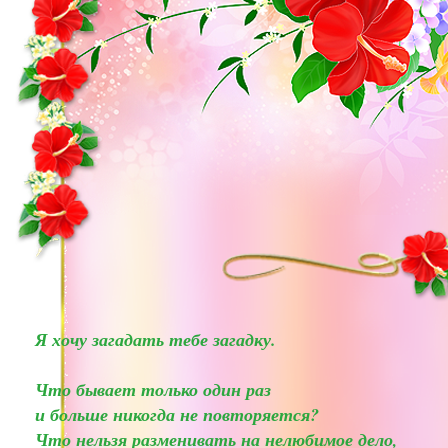
Я хочу загадать тебе загадку.
Что бывает только один раз
и больше никогда не повторяется?
Что нельзя разменивать на нелюбимое дело,