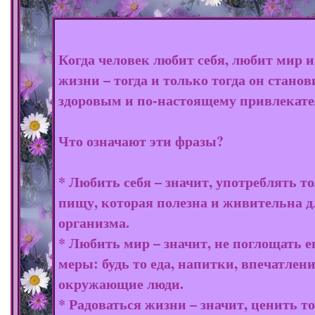
Когда человек любит себя, любит мир и
жизни – тогда и только тогда он станов
здоровым и по-настоящему привлекат
Что означают эти фразы?
* Любить себя – значит, употреблять т
пищу, которая полезна и живительна д
организма.
* Любить мир – значит, не поглощать е
меры: будь то еда, напитки, впечатлен
окружающие люди.
* Радоваться жизни – значит, ценить то