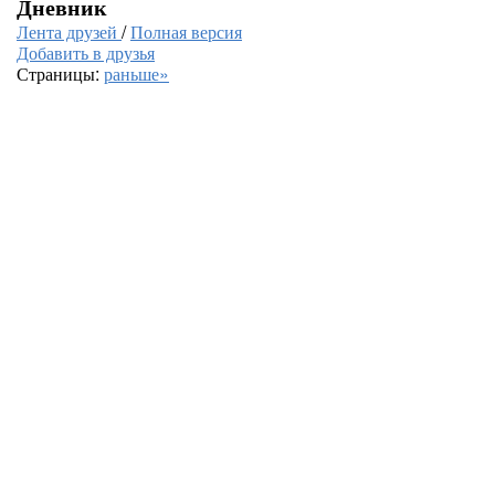
Дневник
Лента друзей
/
Полная версия
Добавить в друзья
Страницы:
раньше»