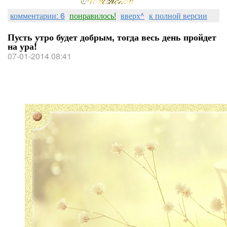
комментарии: 6
понравилось!
вверх^
к полной версии
Пусть утро будет добрым, тогда весь день пройдет
на ура!
07-01-2014 08:41