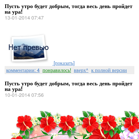
Пусть утро будет добрым, тогда весь день пройдет
на ура!
13-01-2014 07:47
[показать]
комментарии: 4
понравилось!
вверх^
к полной версии
Пусть утро будет добрым, тогда весь день пройдет
на ура!
10-01-2014 07:56