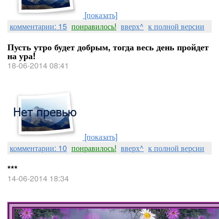
[показать]
комментарии: 15
понравилось!
вверх^
к полной версии
Пусть утро будет добрым, тогда весь день пройдет
на ура!
18-06-2014 08:41
[показать]
комментарии: 10
понравилось!
вверх^
к полной версии
***
14-06-2014 18:34