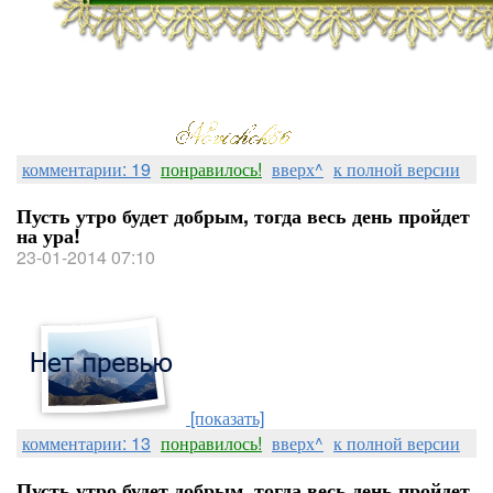
комментарии: 19
понравилось!
вверх^
к полной версии
Пусть утро будет добрым, тогда весь день пройдет
на ура!
23-01-2014 07:10
[показать]
комментарии: 13
понравилось!
вверх^
к полной версии
Пусть утро будет добрым, тогда весь день пройдет