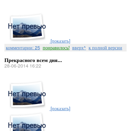
[показать]
комментарии: 25
понравилось!
вверх^
к полной версии
Прекрасного всем дня...
28-06-2014 16:22
[показать]