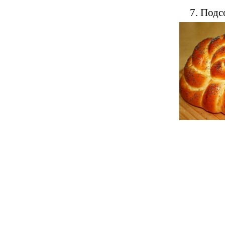
7. Подс