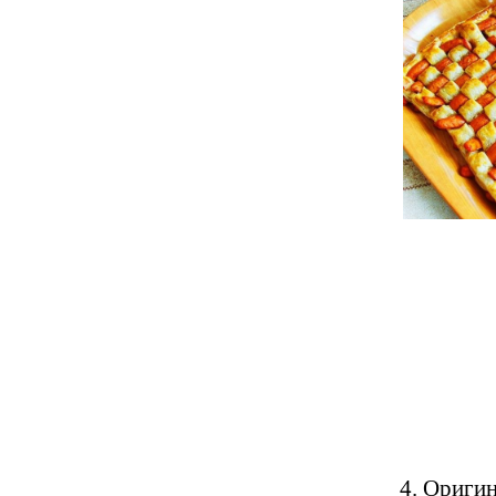
4. Оригин