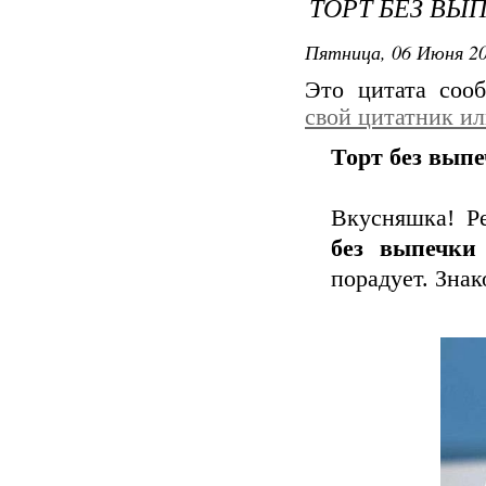
ТОРТ БЕЗ ВЫ
Пятница, 06 Июня 20
Это цитата со
свой цитатник и
Торт без выпе
Вкусняшка! Ре
без выпечки
порадует. Знак