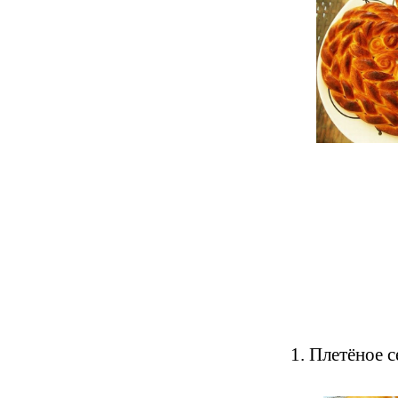
1. Плетёное с