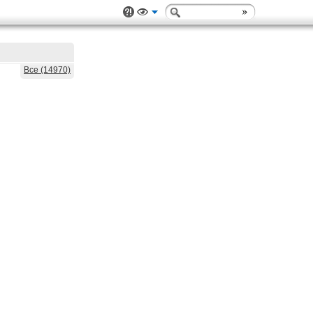
Все (14970)