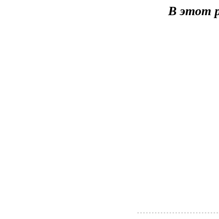
В этот р