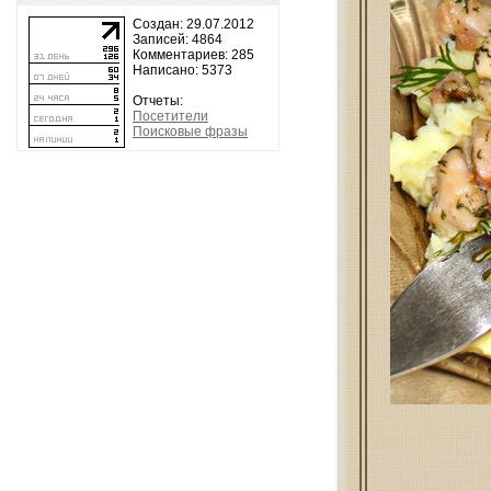
Создан: 29.07.2012
Записей: 4864
Комментариев: 285
Написано: 5373
Отчеты:
Посетители
Поисковые фразы