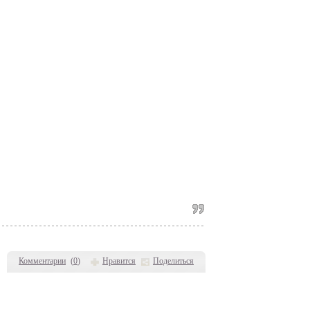
Комментарии
(
0
)
Нравится
Поделиться