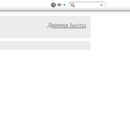
Дневник haritta