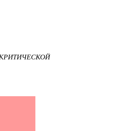
КРИТИЧЕСКОЙ