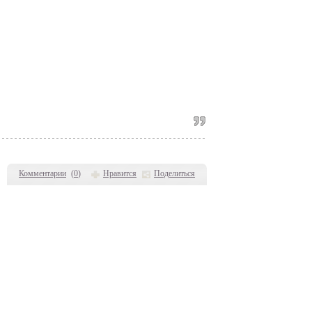
Комментарии
(
0
)
Нравится
Поделиться