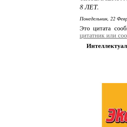
8 ЛЕТ.
Понедельник, 22 Февр
Это цитата соо
цитатник или со
Интеллектуаль