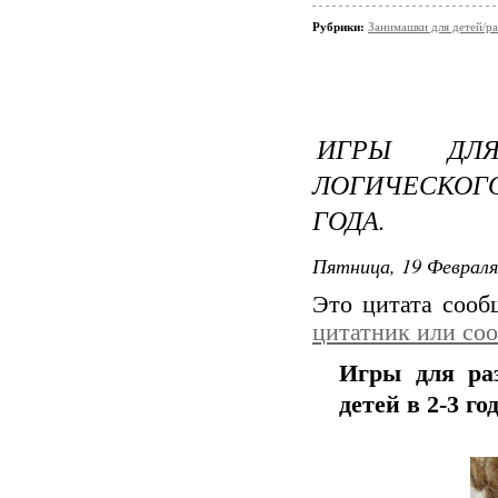
Рубрики:
Занимашки для детей/ра
ИГРЫ ДЛ
ЛОГИЧЕСКОГ
ГОДА.
Пятница, 19 Февраля
Это цитата соо
цитатник или со
Игры для ра
детей в 2-3 год