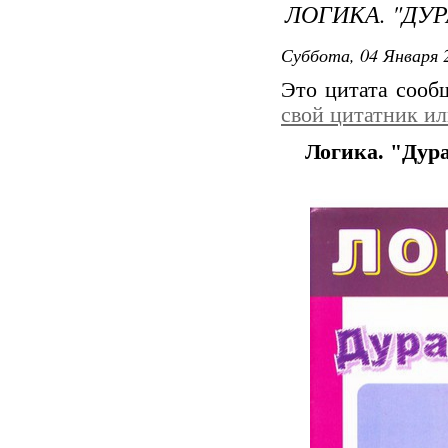
ЛОГИКА. "ДУ
Суббота, 04 Января 2
Это цитата соо
свой цитатник и
Логика. "Дур