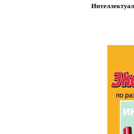
Интеллектуаль