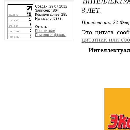
ИНТЕЛЛЕКТУА
Создан: 29.07.2012
8 ЛЕТ.
Записей: 4864
Комментариев: 285
Написано: 5373
Понедельник, 22 Февр
Отчеты:
Посетители
Это цитата соо
Поисковые фразы
цитатник или со
Интеллектуаль