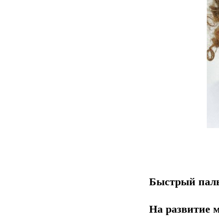
Быстрый пал
На развитие 