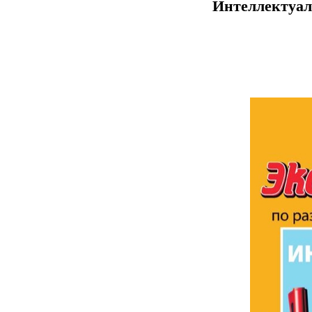
Интеллектуаль