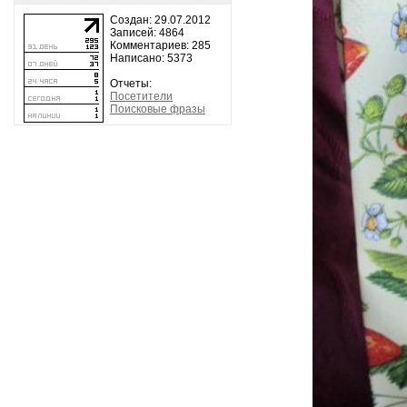
Создан: 29.07.2012
Записей: 4864
Комментариев: 285
Написано: 5373
Отчеты:
Посетители
Поисковые фразы