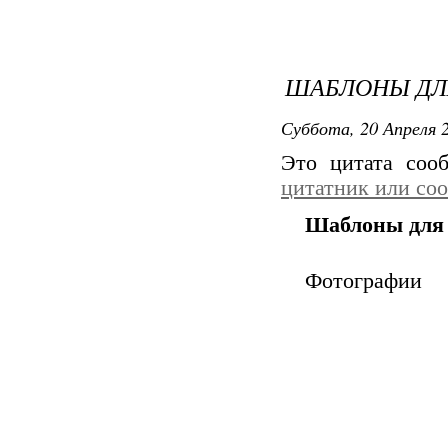
ШАБЛОНЫ ДЛ
Суббота, 20 Апреля 2
Это цитата со
цитатник или со
Шаблоны для 
Фотографии