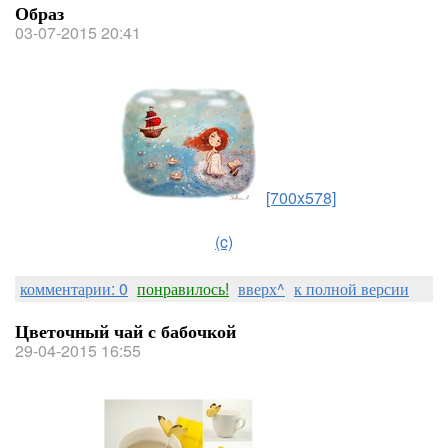
Образ
03-07-2015 20:41
[700x578]
(c)
комментарии: 0
понравилось!
вверх^
к полной версии
Цветочный чай с бабочкой
29-04-2015 16:55