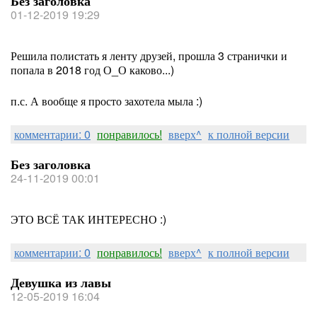
Без заголовка
01-12-2019 19:29
Решила полистать я ленту друзей, прошла 3 странички и
попала в 2018 год О_О каково...)
п.с. А вообще я просто захотела мыла :)
комментарии: 0
понравилось!
вверх^
к полной версии
Без заголовка
24-11-2019 00:01
ЭТО ВСЁ ТАК ИНТЕРЕСНО :)
комментарии: 0
понравилось!
вверх^
к полной версии
Девушка из лавы
12-05-2019 16:04