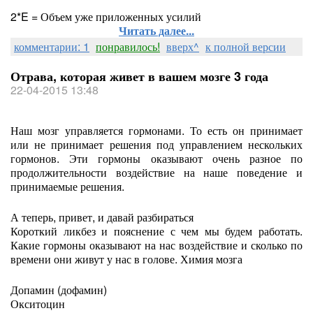
2*E = Объем уже приложенных усилий
Читать далее...
комментарии: 1
понравилось!
вверх^
к полной версии
Отрава, которая живет в вашем мозге 3 года
22-04-2015 13:48
Наш мозг управляется гормонами. То есть он принимает
или не принимает решения под управлением нескольких
гормонов. Эти гормоны оказывают очень разное по
продолжительности воздействие на наше поведение и
принимаемые решения.
А теперь, привет, и давай разбираться
Короткий ликбез и пояснение с чем мы будем работать.
Какие гормоны оказывают на нас воздействие и сколько по
времени они живут у нас в голове. Химия мозга
Допамин (дофамин)
Окситоцин