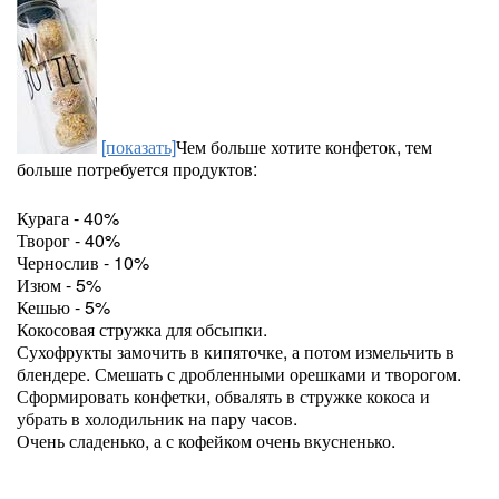
[показать]
Чем больше хотите конфеток, тем
больше потребуется продуктов:
Курага - 40%
Творог - 40%
Чернослив - 10%
Изюм - 5%
Кешью - 5%
Кокосовая стружка для обсыпки.
Сухофрукты замочить в кипяточке, а потом измельчить в
блендере. Смешать с дробленными орешками и творогом.
Сформировать конфетки, обвалять в стружке кокоса и
убрать в холодильник на пару часов.
Очень сладенько, а с кофейком очень вкусненько.