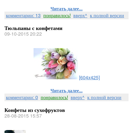
Читать далее...
комментарии: 13
понравилось!
вверх^
к полной версии
Тюльпаны с конфетами
09-10-2015 20:22
[604x425]
Читать далее...
комментарии: 0
понравилось!
вверх^
к полной версии
Конфеты из сухофруктов
28-08-2015 15:57