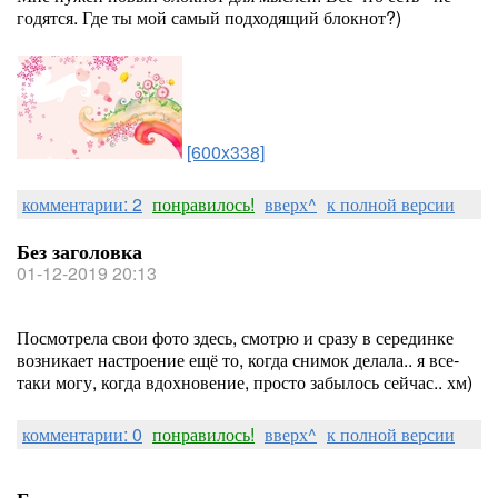
годятся. Где ты мой самый подходящий блокнот?)
[600x338]
комментарии: 2
понравилось!
вверх^
к полной версии
Без заголовка
01-12-2019 20:13
Посмотрела свои фото здесь, смотрю и сразу в серединке
возникает настроение ещё то, когда снимок делала.. я все-
таки могу, когда вдохновение, просто забылось сейчас.. хм)
комментарии: 0
понравилось!
вверх^
к полной версии