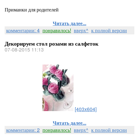
Приманки для родителей
Читать далее...
комментарии: 4
понравилось!
вверх^
к полной версии
Декорируем стол розами из салфеток
07-08-2015 11:13
[403x604]
Читать далее...
комментарии: 2
понравилось!
вверх^
к полной версии