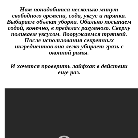
Нам понадобится несколько минут
свободного времени, сода, уксус и тряпка.
Выбираем объект уборки. Обильно посыпаем
содой, конечно, в пределах разумного. Сверху
поливаем уксусом. Вооружаемся тряпкой.
После использования секретных
ингредиентов она легко убирает грязь с
оконной рамы.
И хочется проверить лайфхак в действии
еще раз.