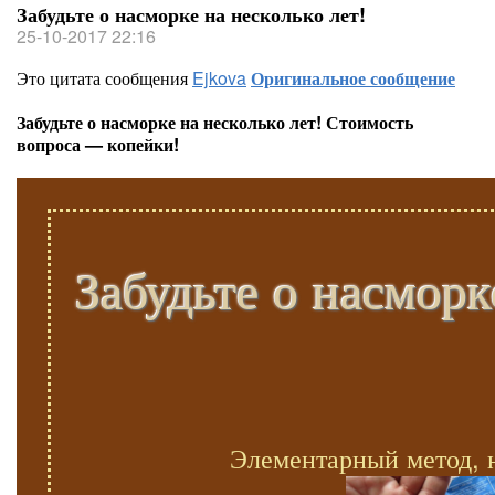
Забудьте о насморке на несколько лет!
25-10-2017 22:16
Это цитата сообщения
Ejkova
Оригинальное сообщение
Забудьте о насморке на несколько лет! Стоимость
вопроса — копейки!
Забудьте о насморк
Элементарный метод, 