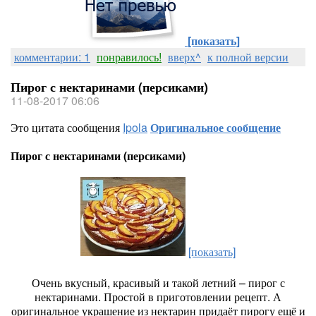
[показать]
комментарии: 1
понравилось!
вверх^
к полной версии
Пирог с нектаринами (персиками)
11-08-2017 06:06
Это цитата сообщения
Ipola
Оригинальное сообщение
Пирог с нектаринами (персиками)
[показать]
Очень вкусный, красивый и такой летний – пирог с
нектаринами. Простой в приготовлении рецепт. А
оригинальное украшение из нектарин придаёт пирогу ещё и