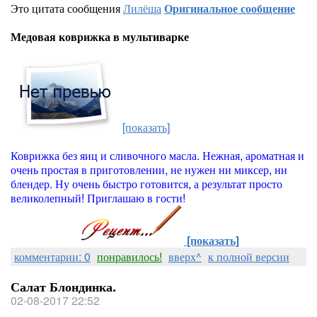
Это цитата сообщения
Лилёша
Оригинальное сообщение
Медовая коврижка в мультиварке
[показать]
Коврижка без яиц и сливочного масла. Нежная, ароматная и
очень простая в приготовлении, не нужен ни миксер, ни
блендер. Ну очень быстро готовится, а результат просто
великолепный! Приглашаю в гости!
[показать]
комментарии: 0
понравилось!
вверх^
к полной версии
Салат Блондинка.
02-08-2017 22:52