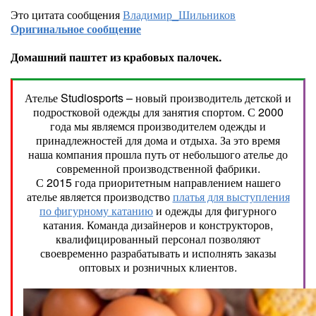
Это цитата сообщения
Владимир_Шильников
Оригинальное сообщение
Домашний паштет из крабовых палочек.
Ателье Studiosports – новый производитель детской и
подростковой одежды для занятия спортом. С 2000
года мы являемся производителем одежды и
принадлежностей для дома и отдыха. За это время
наша компания прошла путь от небольшого ателье до
современной производственной фабрики.
С 2015 года приоритетным направлением нашего
ателье является производство
платья для выступления
по фигурному катанию
и одежды для фигурного
катания. Команда дизайнеров и конструкторов,
квалифицированный персонал позволяют
своевременно разрабатывать и исполнять заказы
оптовых и розничных клиентов.