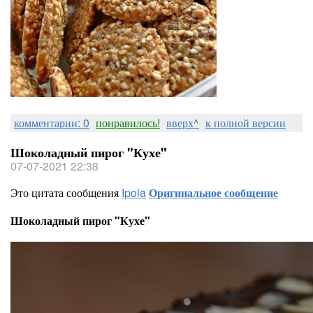
комментарии: 0
понравилось!
вверх^
к полной версии
Шоколадный пирог "Кухе"
07-07-2021 22:38
Это цитата сообщения
Ipola
Оригинальное сообщение
Шоколадный пирог "Кухе"