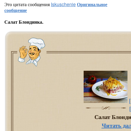
Это цитата сообщения
Iskuschenie
Оригинальное
сообщение
Салат Блондинка.
Салат Блонд
Читать да