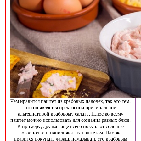
Чем нравится паштет из крабовых палочек, так это тем,
что он является прекрасной оригинальной
альтернативой крабовому салату. Плюс ко всему
паштет можно использовать для создания разных блюд.
К примеру, друзья чаще всего покупают соленые
корзиночки и наполняют их паштетом. Нам же
нравится покупать лаваш, намазывать его крабовым