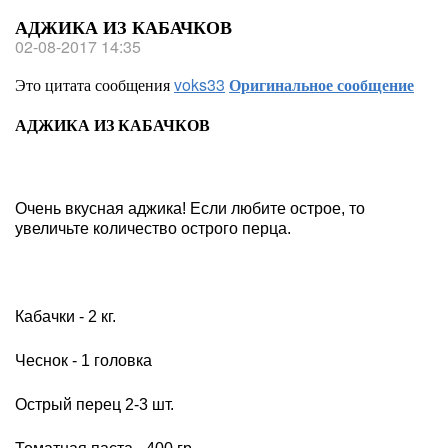
АДЖИКА ИЗ КАБАЧКОВ
02-08-2017 14:35
Это цитата сообщения
voks33
Оригинальное сообщение
АДЖИКА ИЗ КАБАЧКОВ
Очень вкусная аджика! Если любите острое, то
увеличьте количество острого перца.
Кабачки - 2 кг.
Чеснок - 1 головка
Острый перец 2-3 шт.