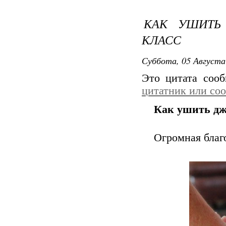
КАК УШИТЬ
КЛАСС
Суббота, 05 Августа
Это цитата соо
цитатник или со
Как ушить дж
Огромная благ