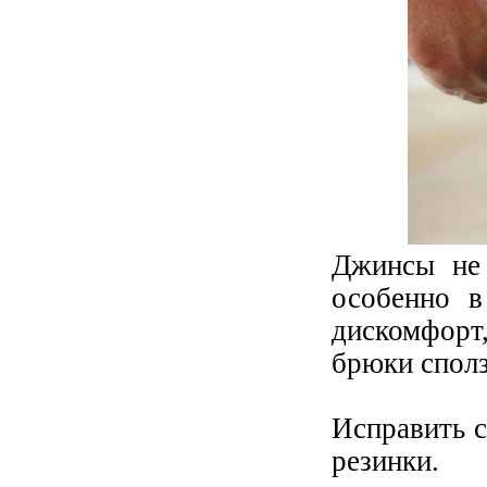
Джинсы не 
особенно в
дискомфорт
брюки сполз
Исправить 
резинки.