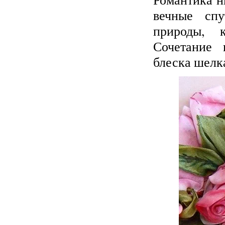
вечные спу
природы, 
Сочетание 
блеска шелк