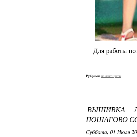
Для работы по
Рубрики:
из лент цветы
ВЫШИВКА 
ПОШАГОВО СО
Суббота, 01 Июля 20