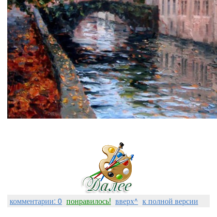
комментарии: 0
понравилось!
вверх^
к полной версии