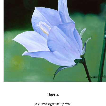
Цветы.
Ах, эти чудные цветы!