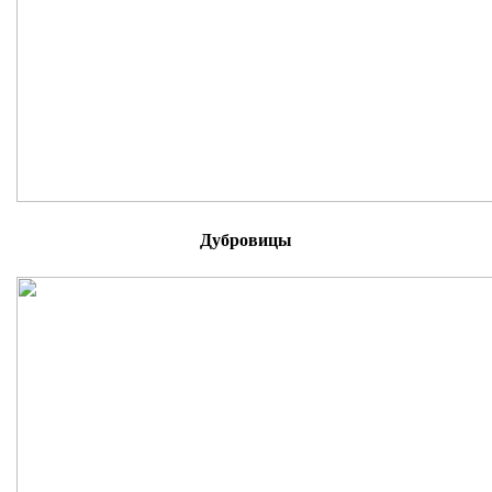
Дубровицы