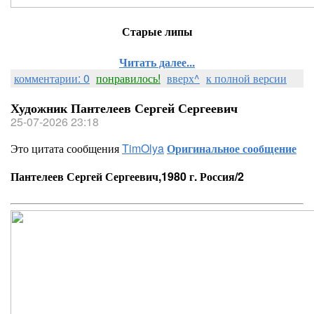
Старые липы
Читать далее...
комментарии: 0
понравилось!
вверх^
к полной версии
Художник Пантелеев Сергей Сергеевич
25-07-2026 23:18
Это цитата сообщения
TimOlya
Оригинальное сообщение
Пантелеев Сергей Сергеевич,1980 г. Россия/2