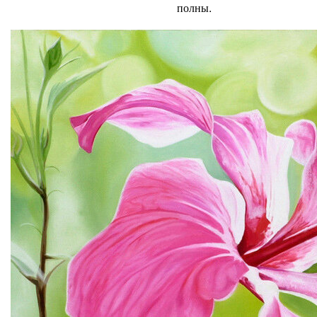
полны.