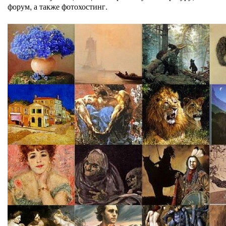
форум, а также фотохостинг.