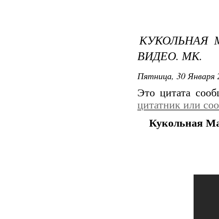
КУКОЛЬНАЯ 
ВИДЕО. МК.
Пятница, 30 Января 
Это цитата соо
цитатник или со
Кукольная Ма