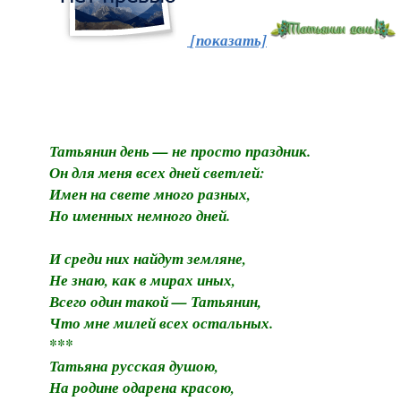
[показать]
Татьянин день — не просто праздник.
Он для меня всех дней светлей:
Имен на свете много разных,
Но именных немного дней.
И среди них найдут земляне,
Не знаю, как в мирах иных,
Всего один такой — Татьянин,
Что мне милей всех остальных.
***
Татьяна русская душою,
На родине одарена красою,