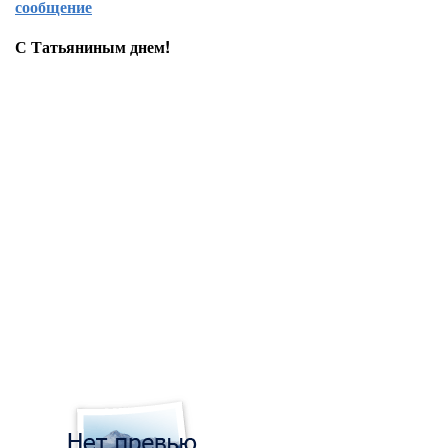
сообщение
С Татьяниным днем!