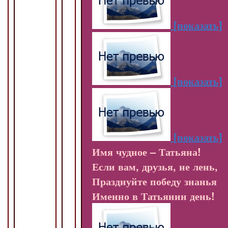
[показать]
[показать]
[показать]
Имя чудное – Татьяна!
Если вам, друзья, не лень,
Празднуйте победу знанья
Именно в Татьянин день!