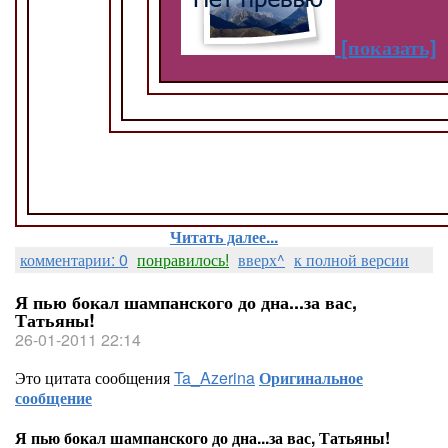
[показать]
Читать далее...
комментарии: 0
понравилось!
вверх^
к полной версии
Я пью бокал шампанского до дна...за вас,
Татьяны!
26-01-2011 22:14
Это цитата сообщения
Ta_Azerina
Оригинальное
сообщение
Я пью бокал шампанского до дна...за вас, Татьяны!