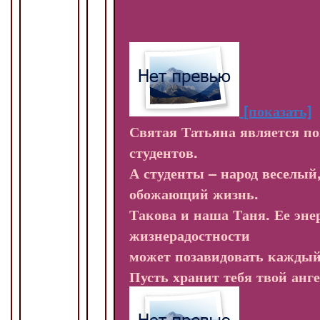
[показать]
Святая Татьяна является п
студентов.
А студенты – народ веселый
обожающий жизнь.
Такова и наша Таня. Ее эне
жизнерадостности
может позавидовать каждый
Пусть хранит тебя твой анге