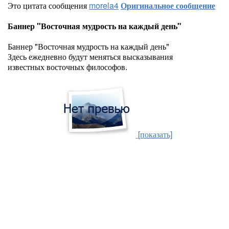
Это цитата сообщения
morela4
Оригинальное сообщение
Баннер "Восточная мудрость на каждый день"
Баннер "Восточная мудрость на каждый день"
Здесь ежедневно будут меняться высказывания
известных восточных философов.
[показать]