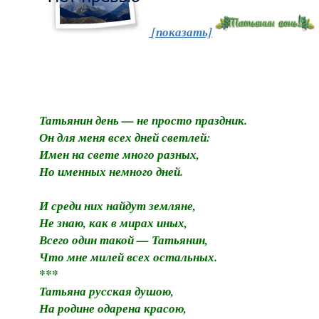
[показать]
Татьянин день — не просто праздник.
Он для меня всех дней светлей:
Имен на свете много разных,
Но именных немного дней.
И среди них найдут земляне,
Не знаю, как в мирах иных,
Всего один такой — Татьянин,
Что мне милей всех остальных.
***
Татьяна русская душою,
На родине одарена красою,