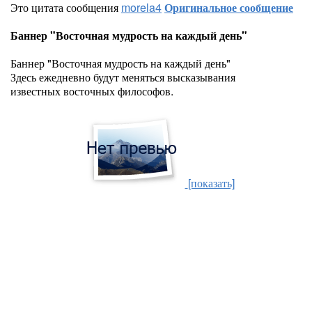
Это цитата сообщения
morela4
Оригинальное сообщение
Баннер "Восточная мудрость на каждый день"
Баннер "Восточная мудрость на каждый день"
Здесь ежедневно будут меняться высказывания
известных восточных философов.
[показать]