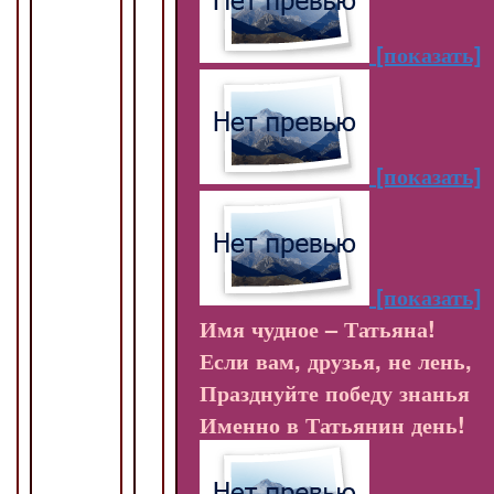
[показать]
[показать]
[показать]
Имя чудное – Татьяна!
Если вам, друзья, не лень,
Празднуйте победу знанья
Именно в Татьянин день!