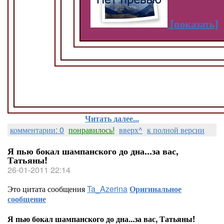
[показать]
Читать далее...
комментарии: 0
понравилось!
вверх^
к полной версии
Я пью бокал шампанского до дна...за вас,
Татьяны!
26-01-2011 22:14
Это цитата сообщения
Ta_Azerina
Оригинальное
сообщение
Я пью бокал шампанского до дна...за вас, Татьяны!