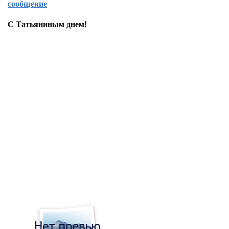
сообщение
С Татьяниным днем!