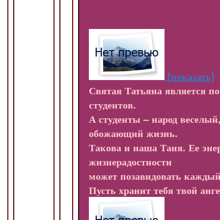
[показать]
Святая Татьяна является п
студентов.
А студенты – народ веселый
обожающий жизнь.
Такова и наша Таня. Ее эне
жизнерадостности
может позавидовать каждый
Пусть хранит тебя твой анге