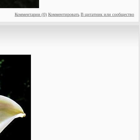
Комментарии (0)
Комментировать
В цитатник или сообщество