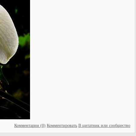
Комментарии (0)
Комментировать
В цитатник или сообщество