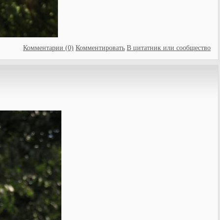
Комментарии (0)
Комментировать
В цитатник или сообщество