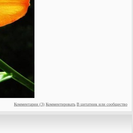
Комментарии (3)
Комментировать
В цитатник или сообщество