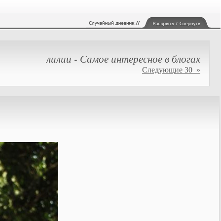
лилии - Самое интересное в блогах
Следующие 30 »