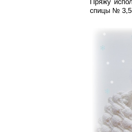
Пряжу испол
спицы № 3,5