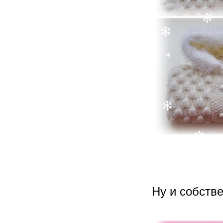
Ну и собств