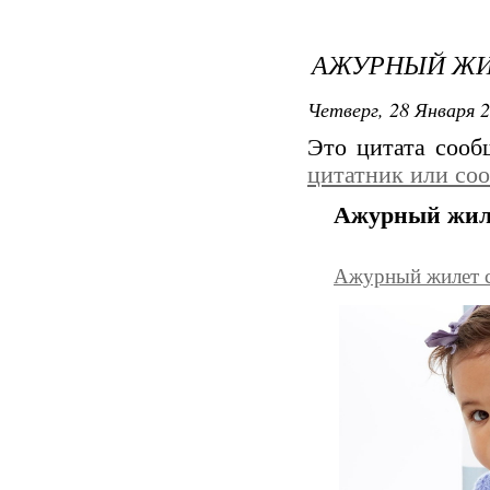
АЖУРНЫЙ ЖИ
Четверг, 28 Января 2
Это цитата соо
цитатник или со
Ажурный жил
Ажурный жилет 