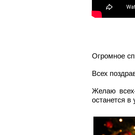
Огромное сп
Всех поздра
Желаю всех-
останется в 