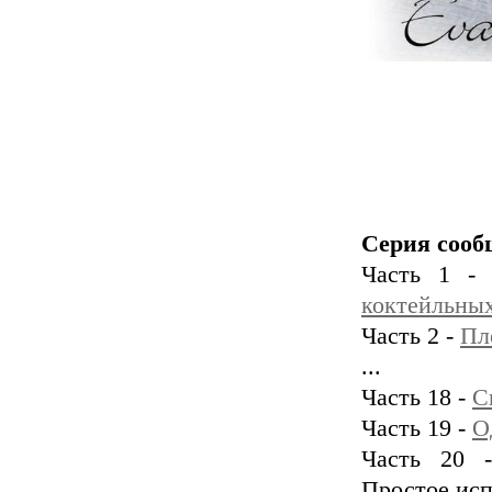
Серия сооб
Часть 1 
коктейльных
Часть 2 -
Пл
...
Часть 18 -
С
Часть 19 -
О
Часть 20 -
Простое исп