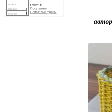
Отчеты:
Посетители
Поисковые фразы
автор