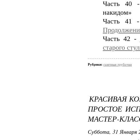
Часть 40 
накидом»
Часть 41
Продолжени
Часть 42 -
старого стул
Рубрики:
газетные трубочки
КРАСИВАЯ КО
ПРОСТОЕ ИС
МАСТЕР-КЛАС
Суббота, 31 Января 2