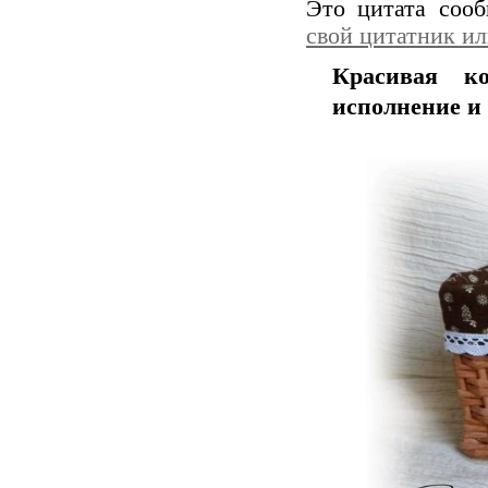
Это цитата соо
свой цитатник и
Красивая ко
исполнение и