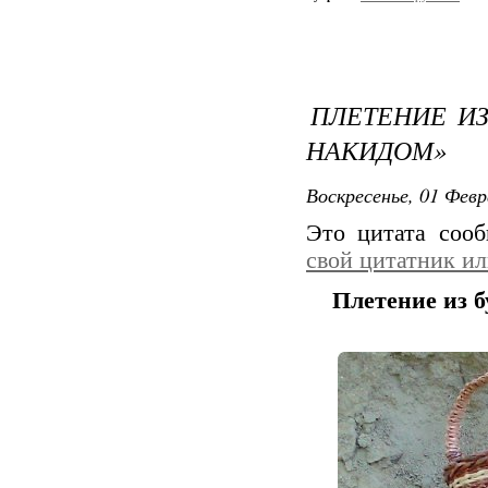
ПЛЕТЕНИЕ ИЗ
НАКИДОМ»
Воскресенье, 01 Февр
Это цитата соо
свой цитатник и
Плетение из 