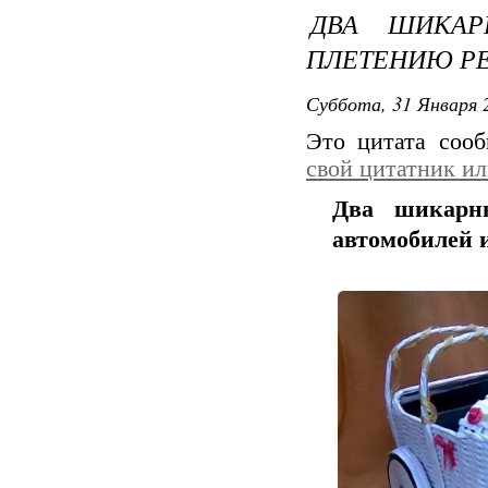
ДВА ШИКАР
ПЛЕТЕНИЮ РЕ
Суббота, 31 Января 2
Это цитата соо
свой цитатник и
Два шикарн
автомобилей 