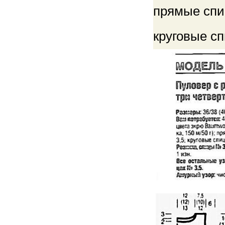
прямые сп
круговые с