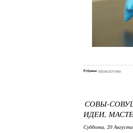
Рубрики:
мягкая игрушка
СОВЫ-СОВ
ИДЕИ, МАСТ
Суббота, 20 Августа