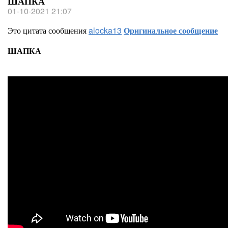
ШАПКА
01-10-2021 21:07
Это цитата сообщения
alocka13
Оригинальное сообщение
ШАПКА