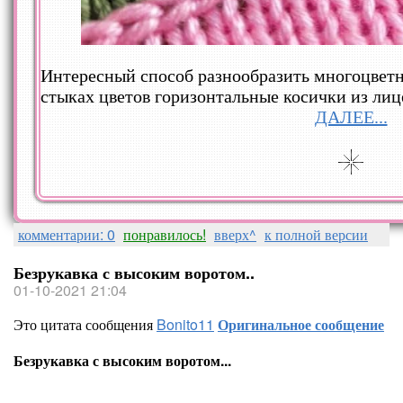
Интересный способ разнообразить многоцветн
стыках цветов горизонтальные косички из лиц
ДАЛЕЕ...
комментарии: 0
понравилось!
вверх^
к полной версии
Безрукавка с высоким воротом..
01-10-2021 21:04
Это цитата сообщения
Bonito11
Оригинальное сообщение
Безрукавка с высоким воротом...