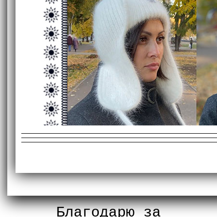
Благодарю за