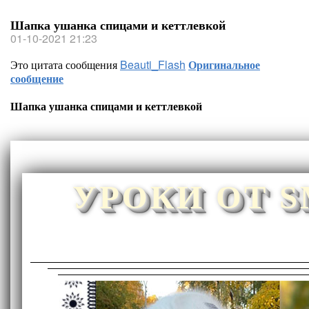
Шапка ушанка спицами и кеттлевкой
01-10-2021 21:23
Это цитата сообщения
Beauti_Flash
Оригинальное
сообщение
Шапка ушанка спицами и кеттлевкой
УРОКИ ОТ 