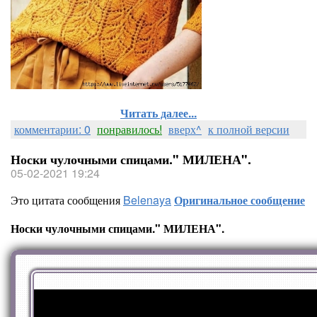
Читать далее...
комментарии: 0
понравилось!
вверх^
к полной версии
Носки чулочными спицами." МИЛЕНА".
05-02-2021 19:24
Это цитата сообщения
Belenaya
Оригинальное сообщение
Носки чулочными спицами." МИЛЕНА".