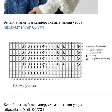
Белый вязаный джемпер, схема вязания узора
https://t.me/knit100/701
Белый вязаный джемпер, схема вязания узора
https://t.me/knit100/701