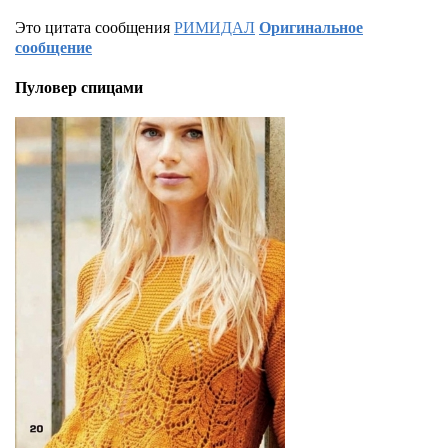
Это цитата сообщения
РИМИДАЛ
Оригинальное
сообщение
Пуловер спицами