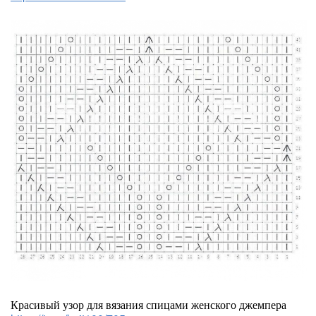
Красивый узор для вязания спицами женского джемпера