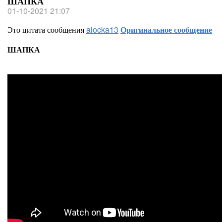
ШАПКА
01-10-2021 21:07
Это цитата сообщения
alocka13
Оригинальное сообщение
ШАПКА