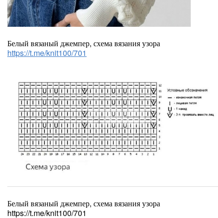
Белый вязаный джемпер, схема вязания узора
https://t.me/knit100/701
Белый вязаный джемпер, схема вязания узора
https://t.me/knit100/701