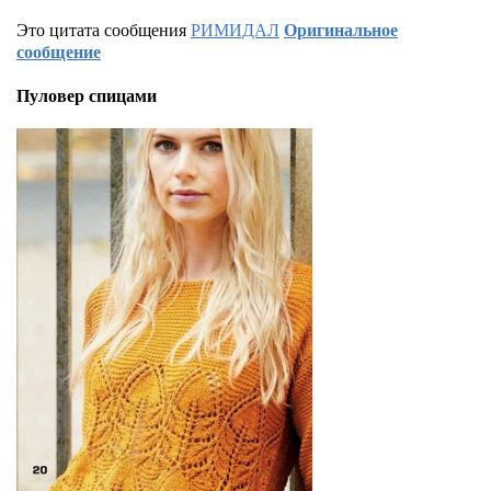
Это цитата сообщения
РИМИДАЛ
Оригинальное
сообщение
Пуловер спицами