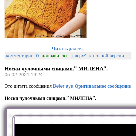
Читать далее...
комментарии: 0
понравилось!
вверх^
к полной версии
Носки чулочными спицами." МИЛЕНА".
05-02-2021 19:24
Это цитата сообщения
Belenaya
Оригинальное сообщение
Носки чулочными спицами." МИЛЕНА".