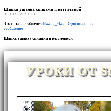
Шапка ушанка спицами и кеттлевкой
01-10-2021 21:23
Это цитата сообщения
Beauti_Flash
Оригинальное
сообщение
Шапка ушанка спицами и кеттлевкой
УРОКИ ОТ 