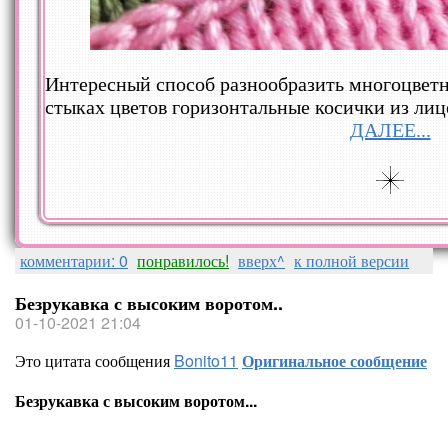
Интересный способ разнообразить многоцветн
стыках цветов горизонтальные косички из лиц
ДАЛЕЕ...
комментарии: 0
понравилось!
вверх^
к полной версии
Безрукавка с высоким воротом..
01-10-2021 21:04
Это цитата сообщения
Bonito11
Оригинальное сообщение
Безрукавка с высоким воротом...