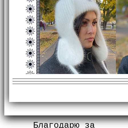
Благодарю за