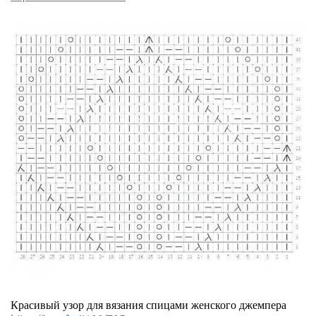
Красивый узор для вязания спицами женского джемпера