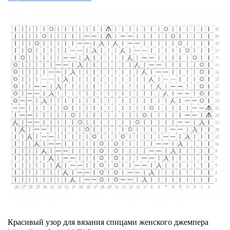
Красивый узор для вязания спицами женского джемпера