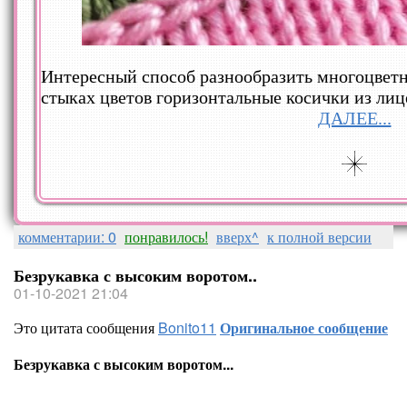
Интересный способ разнообразить многоцветн
стыках цветов горизонтальные косички из лиц
ДАЛЕЕ...
комментарии: 0
понравилось!
вверх^
к полной версии
Безрукавка с высоким воротом..
01-10-2021 21:04
Это цитата сообщения
Bonito11
Оригинальное сообщение
Безрукавка с высоким воротом...