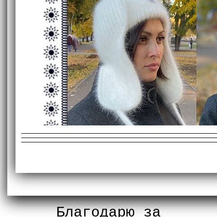
Благодарю за