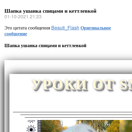
Шапка ушанка спицами и кеттлевкой
01-10-2021 21:23
Это цитата сообщения
Beauti_Flash
Оригинальное
сообщение
Шапка ушанка спицами и кеттлевкой
УРОКИ ОТ 