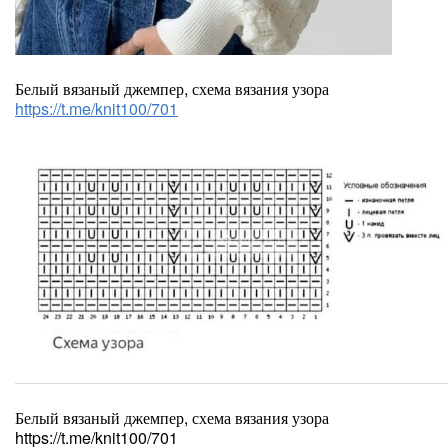
Белый вязаный джемпер, схема вязания узора
https://t.me/knit100/701
Белый вязаный джемпер, схема вязания узора
https://t.me/knit100/701