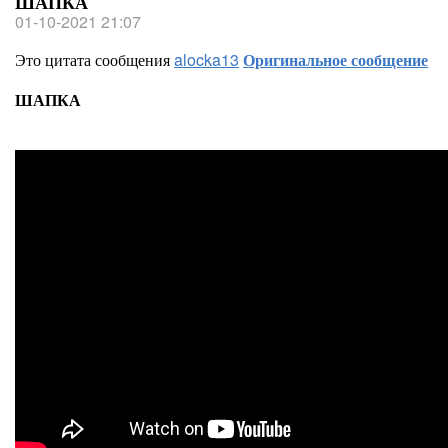
ШАПКА
01-10-2021 21:07
Это цитата сообщения
alocka13
Оригинальное сообщение
ШАПКА