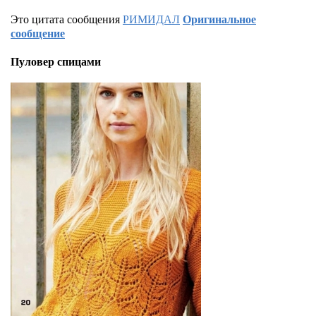
Это цитата сообщения
РИМИДАЛ
Оригинальное
сообщение
Пуловер спицами