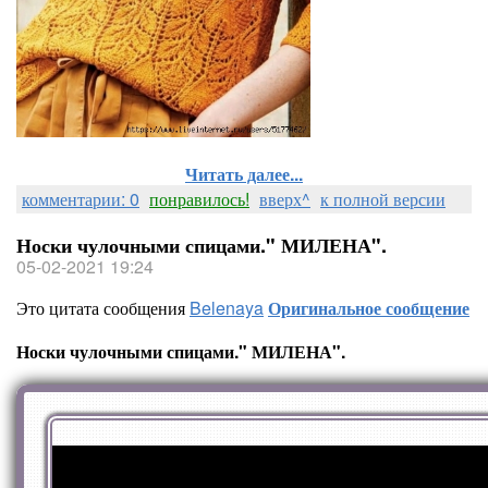
Читать далее...
комментарии: 0
понравилось!
вверх^
к полной версии
Носки чулочными спицами." МИЛЕНА".
05-02-2021 19:24
Это цитата сообщения
Belenaya
Оригинальное сообщение
Носки чулочными спицами." МИЛЕНА".