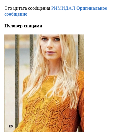
Это цитата сообщения
РИМИДАЛ
Оригинальное
сообщение
Пуловер спицами