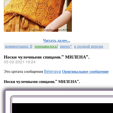
Читать далее...
комментарии: 0
понравилось!
вверх^
к полной версии
Носки чулочными спицами." МИЛЕНА".
05-02-2021 19:24
Это цитата сообщения
Belenaya
Оригинальное сообщение
Носки чулочными спицами." МИЛЕНА".