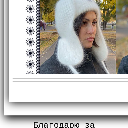
Благодарю за