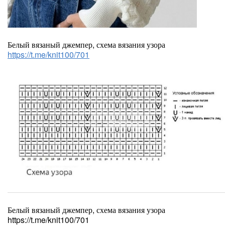
Белый вязаный джемпер, схема вязания узора
https://t.me/knit100/701
Белый вязаный джемпер, схема вязания узора
https://t.me/knit100/701