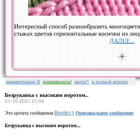
Интересный способ разнообразить многоцветн
стыках цветов горизонтальные косички из лиц
ДАЛЕЕ...
комментарии: 0
понравилось!
вверх^
к полной версии
Безрукавка с высоким воротом..
01-10-2021 21:04
Это цитата сообщения
Bonito11
Оригинальное сообщение
Безрукавка с высоким воротом...