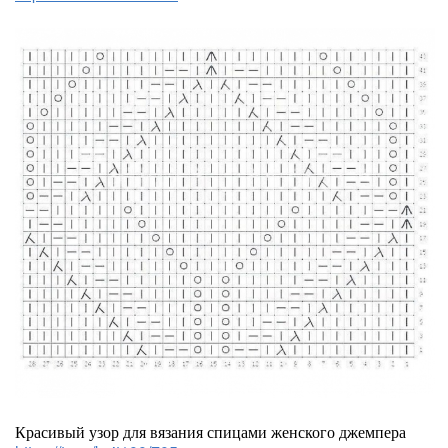
Красивый узор для вязания спицами женского джемпера