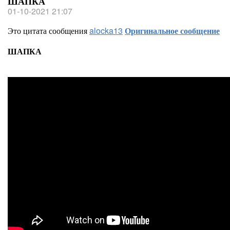
ШАПКА
01-10-2021 21:07
Это цитата сообщения
alocka13
Оригинальное сообщение
ШАПКА