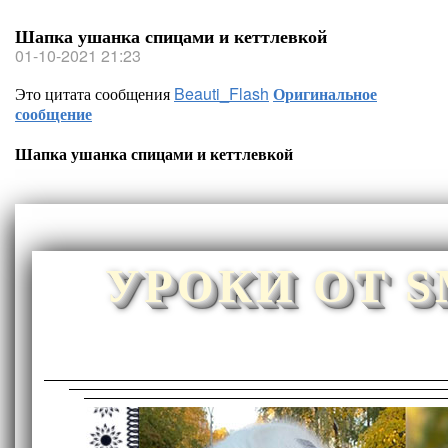
Шапка ушанка спицами и кеттлевкой
01-10-2021 21:23
Это цитата сообщения
Beauti_Flash
Оригинальное
сообщение
Шапка ушанка спицами и кеттлевкой
УРОКИ ОТ 