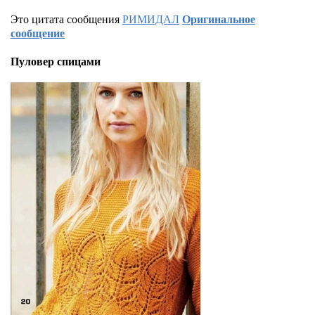
Это цитата сообщения
РИМИДАЛ
Оригинальное
сообщение
Пуловер спицами