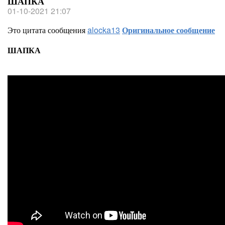
ШАПКА
01-10-2021 21:07
Это цитата сообщения
alocka13
Оригинальное сообщение
ШАПКА