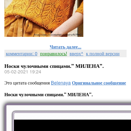
Читать далее...
комментарии: 0
понравилось!
вверх^
к полной версии
Носки чулочными спицами." МИЛЕНА".
05-02-2021 19:24
Это цитата сообщения
Belenaya
Оригинальное сообщение
Носки чулочными спицами." МИЛЕНА".