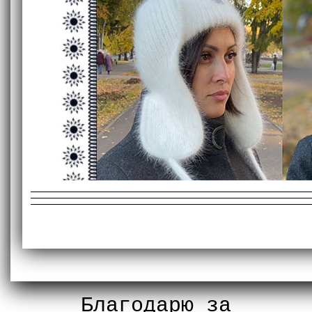
Благодарю за