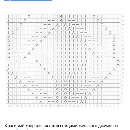
Красивый узор для вязания спицами женского джемпера