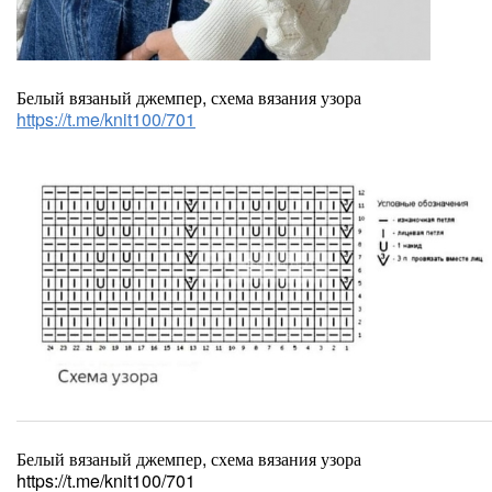
Белый вязаный джемпер, схема вязания узора
https://t.me/knit100/701
Белый вязаный джемпер, схема вязания узора
https://t.me/knit100/701