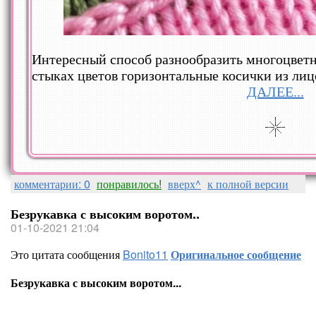
Интересный способ разнообразить многоцветн
стыках цветов горизонтальные косички из лиц
ДАЛЕЕ...
комментарии: 0
понравилось!
вверх^
к полной версии
Безрукавка с высоким воротом..
01-10-2021 21:04
Это цитата сообщения
Bonito11
Оригинальное сообщение
Безрукавка с высоким воротом...