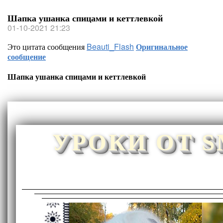
Шапка ушанка спицами и кеттлевкой
01-10-2021 21:23
Это цитата сообщения
Beauti_Flash
Оригинальное
сообщение
Шапка ушанка спицами и кеттлевкой
УРОКИ ОТ 