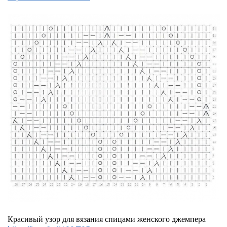
Красивый узор для вязания спицами женского джемпера