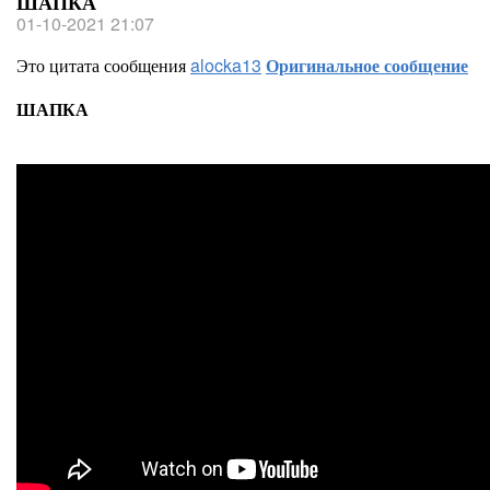
ШАПКА
01-10-2021 21:07
Это цитата сообщения
alocka13
Оригинальное сообщение
ШАПКА