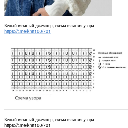
Белый вязаный джемпер, схема вязания узора
https://t.me/knit100/701
Белый вязаный джемпер, схема вязания узора
https://t.me/knit100/701