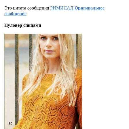
Это цитата сообщения
РИМИДАЛ
Оригинальное
сообщение
Пуловер спицами