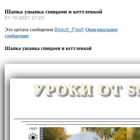
Шапка ушанка спицами и кеттлевкой
01-10-2021 21:23
Это цитата сообщения
Beauti_Flash
Оригинальное
сообщение
Шапка ушанка спицами и кеттлевкой
УРОКИ ОТ 