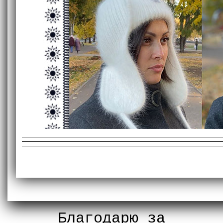
Благодарю за