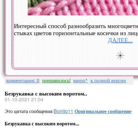
Интересный способ разнообразить многоцветн
стыках цветов горизонтальные косички из лиц
ДАЛЕЕ...
комментарии: 0
понравилось!
вверх^
к полной версии
Безрукавка с высоким воротом..
01-10-2021 21:04
Это цитата сообщения
Bonito11
Оригинальное сообщение
Безрукавка с высоким воротом...