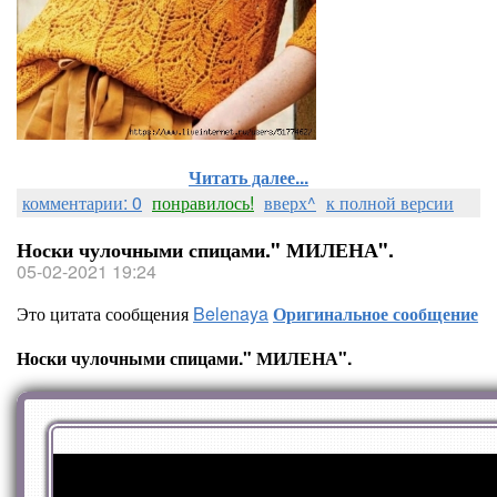
Читать далее...
комментарии: 0
понравилось!
вверх^
к полной версии
Носки чулочными спицами." МИЛЕНА".
05-02-2021 19:24
Это цитата сообщения
Belenaya
Оригинальное сообщение
Носки чулочными спицами." МИЛЕНА".