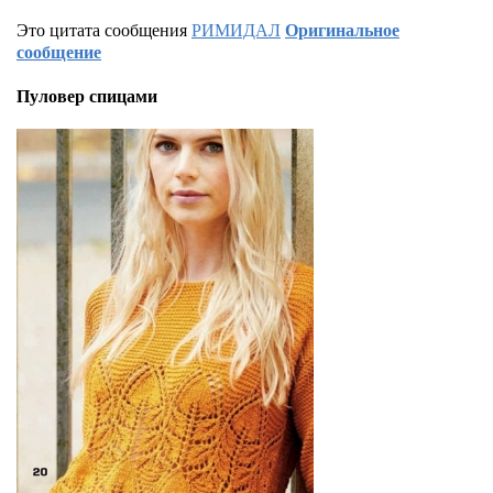
Это цитата сообщения
РИМИДАЛ
Оригинальное
сообщение
Пуловер спицами