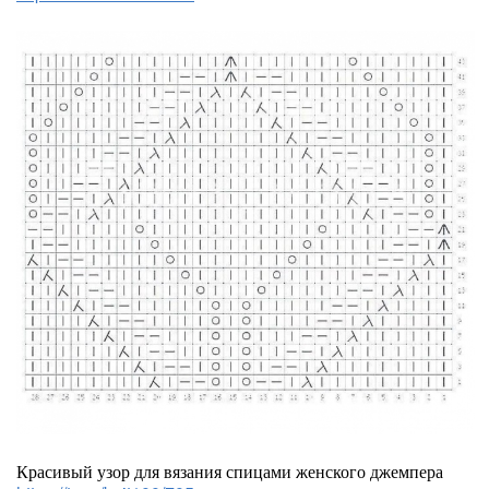
Красивый узор для вязания спицами женского джемпера