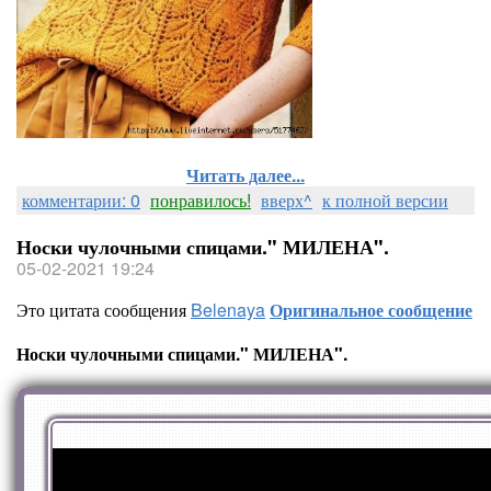
Читать далее...
комментарии: 0
понравилось!
вверх^
к полной версии
Носки чулочными спицами." МИЛЕНА".
05-02-2021 19:24
Это цитата сообщения
Belenaya
Оригинальное сообщение
Носки чулочными спицами." МИЛЕНА".