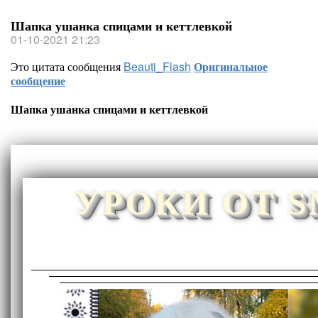
Шапка ушанка спицами и кеттлевкой
01-10-2021 21:23
Это цитата сообщения
Beauti_Flash
Оригинальное
сообщение
Шапка ушанка спицами и кеттлевкой
УРОКИ ОТ 