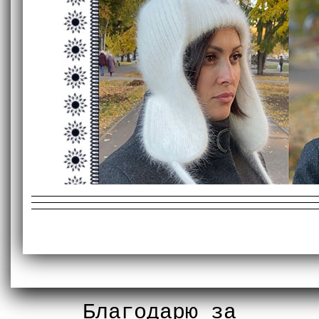
Благодарю за