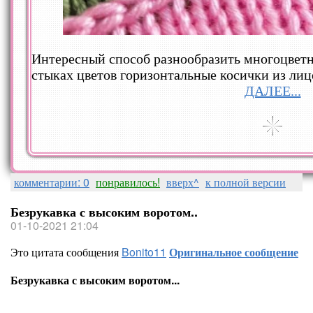
Интересный способ разнообразить многоцветн
стыках цветов горизонтальные косички из лиц
ДАЛЕЕ...
комментарии: 0
понравилось!
вверх^
к полной версии
Безрукавка с высоким воротом..
01-10-2021 21:04
Это цитата сообщения
Bonito11
Оригинальное сообщение
Безрукавка с высоким воротом...