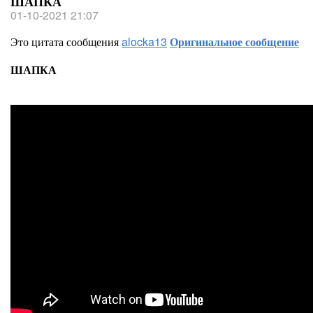
ШАПКА
01-10-2021 21:07
Это цитата сообщения
alocka13
Оригинальное сообщение
ШАПКА