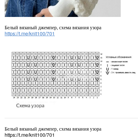
Белый вязаный джемпер, схема вязания узора
https://t.me/knit100/701
Белый вязаный джемпер, схема вязания узора
https://t.me/knit100/701