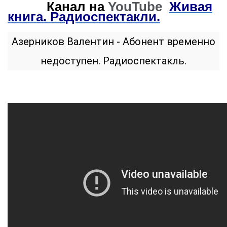
Канал на
YouTube
Живая
книга. Радиоспектакли.
Азерников Валентин - Абонент временно
недоступен. Радиоспектакль.