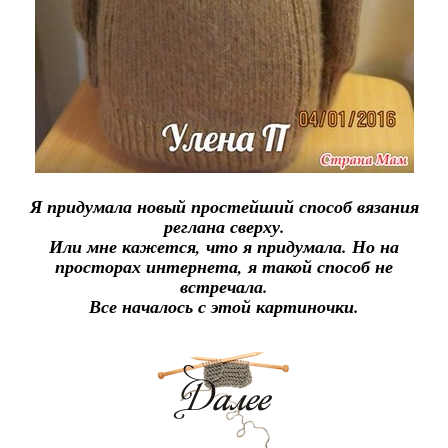
Я придумала новый простейший способ вязания
реглана сверху.
Или мне кажется, что я придумала. Но на
просторах интернета, я такой способ не
встречала.
Все началось с этой картиночки.