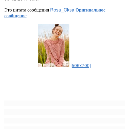
Это цитата сообщения
Rosa_Oksa
Оригинальное
сообщение
[506x700]