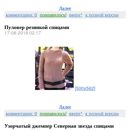
Далее
комментарии: 0
понравилось!
вверх^
к полной версии
Пуловер резинкой спицами
17-08-2018 02:17
[500x562]
Далее
комментарии: 0
понравилось!
вверх^
к полной версии
Узорчатый джемпер Северная звезда спицами