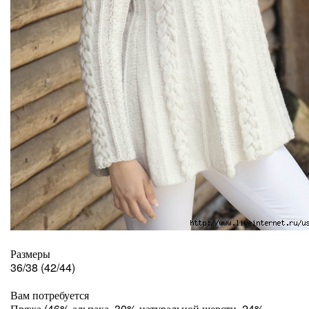
Размеры
36/38 (42/44)
Вам потребуется
Пряжа (46% альпака, 30% натуральной шерсти, 24%