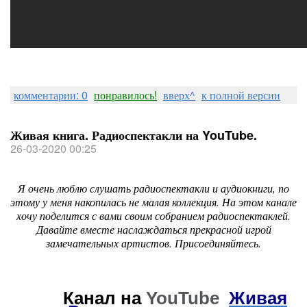
комментарии: 0
понравилось!
вверх^
к полной версии
Живая книга. Радиоспектакли на YouTube.
26-03-2020 00:25
Я очень люблю слушать радиоспектакли и аудиокниги, по
этому у меня накопилась не малая коллекция. На этом канале
хочу поделится с вами своим собранием радиоспектаклей.
Давайте вместе наслаждаться прекрасной игрой
замечательных артистов. Присоединяйтесь.
Канал на
YouTube
Живая