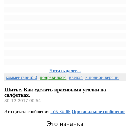
Читать далее...
комментарии: 0
понравилось!
вверх^
к полной версии
Шитье. Как сделать красивыми уголки на
салфетках.
30-12-2017 00:54
Это цитата сообщения
Los-ku-tik
Оригинальное сообщение
Это изнанка