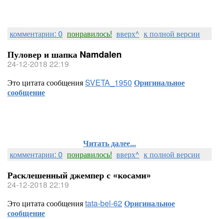
комментарии: 0
понравилось!
вверх^
к полной версии
Пуловер и шапка Namdalen
24-12-2018 22:19
Это цитата сообщения
SVETA_1950
Оригинальное
сообщение
Читать далее...
комментарии: 0
понравилось!
вверх^
к полной версии
Расклешенный джемпер с «косами»
24-12-2018 22:19
Это цитата сообщения
tata-bel-62
Оригинальное
сообщение