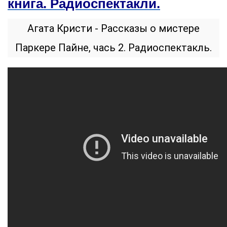
книга. Радиоспектакли.
Агата Кристи - Рассказы о мистере
Паркере Пайне, чась 2. Радиоспектакль.