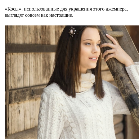
«Косы», использованные для украшения этого джемпера,
выглядят совсем как настоящие.