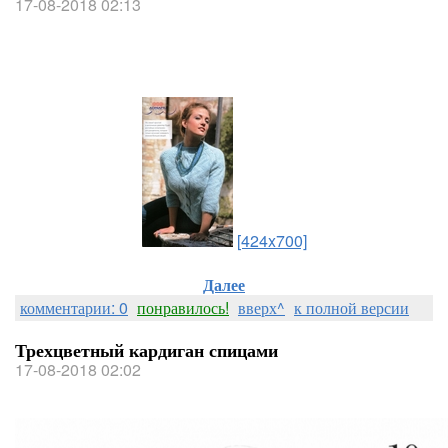
17-08-2018 02:13
[424x700]
Далее
комментарии: 0
понравилось!
вверх^
к полной версии
Трехцветный кардиган спицами
17-08-2018 02:02