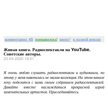
комментарии: 45
понравилось!
вверх^
к полной версии
Живая книга. Радиоспектакли на YouTube.
Советские авторы.
23-04-2020 19:31
Я очень люблю слушать радиоспектакли и аудиокниги, по
этому у меня накопилась не малая коллекция. На этом канале
хочу поделится с вами своим собранием радиоспектаклей.
Давайте вместе наслаждаться прекрасной игрой
замечательных артистов. Присоединяйтесь.