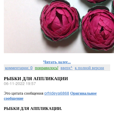
Читать далее...
комментарии: 0
понравилось!
вверх^
к полной версии
РЫБКИ ДЛЯ АППЛИКАЦИИ
06-11-2022 19:57
Это цитата сообщения
orhideya6868
Оригинальное
сообщение
РЫБКИ ДЛЯ АППЛИКАЦИИ.