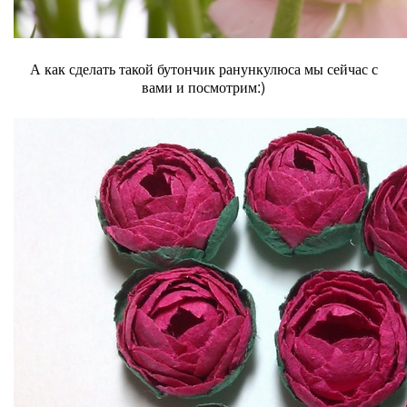
А как сделать такой бутончик ранункулюса мы сейчас с
вами и посмотрим:)