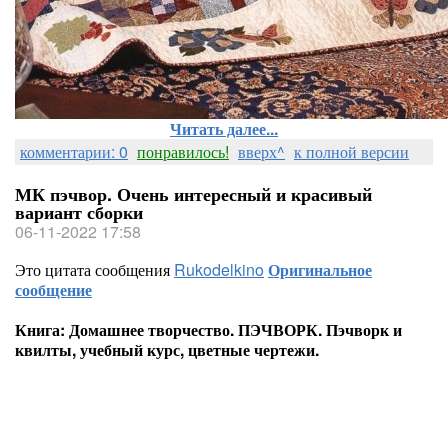
Читать далее...
комментарии: 0
понравилось!
вверх^
к полной версии
МК пэчвор. Очень интересный и красивый
вариант сборки
06-11-2022 17:58
Это цитата сообщения
Rukodelkino
Оригинальное
сообщение
Книга: Домашнее творчество. ПЭЧВОРК. Пэчворк и
квилты, учебный курс, цветные чертежи.