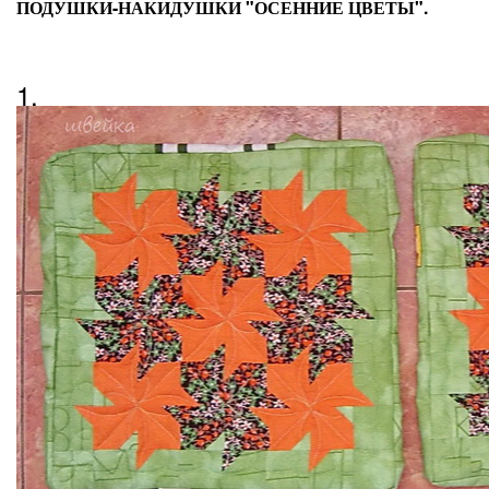
ПОДУШКИ-НАКИДУШКИ "ОСЕННИЕ ЦВЕТЫ".
1.