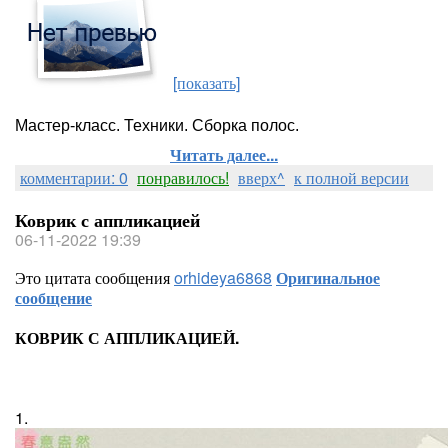
[показать]
Мастер-класс. Техники. Сборка полос.
Читать далее...
комментарии: 0
понравилось!
вверх^
к полной версии
Коврик с аппликацией
06-11-2022 19:39
Это цитата сообщения
orhideya6868
Оригинальное
сообщение
КОВРИК С АППЛИКАЦИЕЙ.
1.