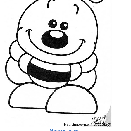
Читать далее...