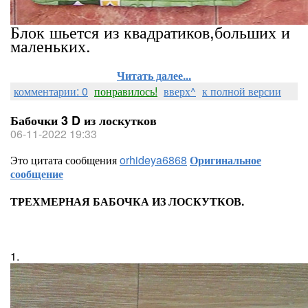
Блок шьется из квадратиков,больших и
маленьких.
Читать далее...
комментарии: 0
понравилось!
вверх^
к полной версии
Бабочки 3 D из лоскутков
06-11-2022 19:33
Это цитата сообщения
orhideya6868
Оригинальное
сообщение
ТРЕХМЕРНАЯ БАБОЧКА ИЗ ЛОСКУТКОВ.
1.