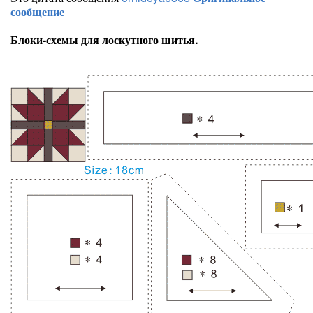
сообщение
Блоки-схемы для лоскутного шитья.