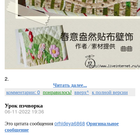
2.
Читать далее...
комментарии: 0
понравилось!
вверх^
к полной версии
Урок пэчворка
06-11-2022 19:36
Это цитата сообщения
orhideya6868
Оригинальное
сообщение