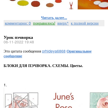
Читать далее...
комментарии: 0
понравилось!
вверх^
к полной версии
Урок пэчворка
06-11-2022 19:48
Это цитата сообщения
orhideya6868
Оригинальное
сообщение
БЛОКИ ДЛЯ ПЭЧВОРКА. СХЕМЫ. Цветы.
1.