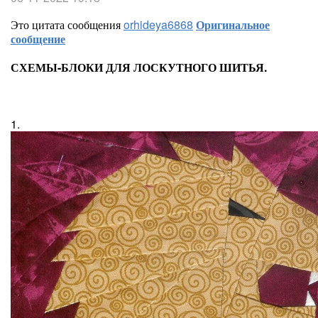
Это цитата сообщения
orhideya6868
Оригинальное
сообщение
СХЕМЫ-БЛОКИ ДЛЯ ЛОСКУТНОГО ШИТЬЯ.
1.