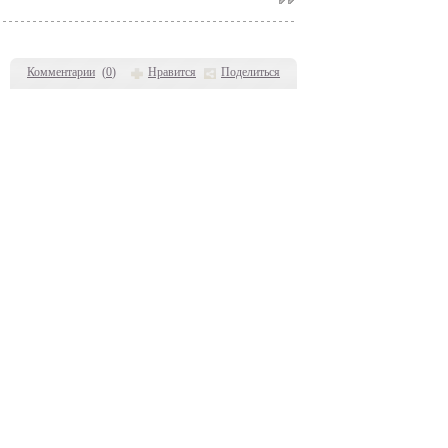
Комментарии
(
0
)
Нравится
Поделиться