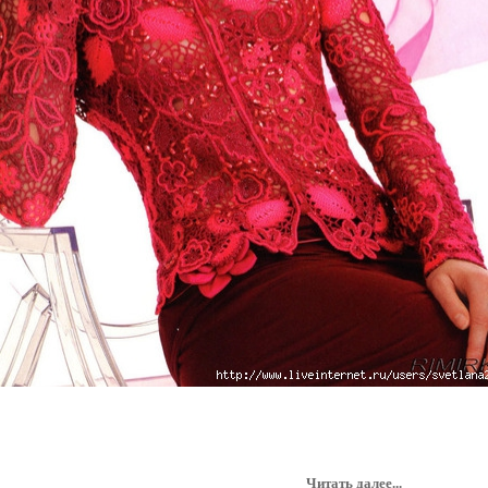
Читать далее...