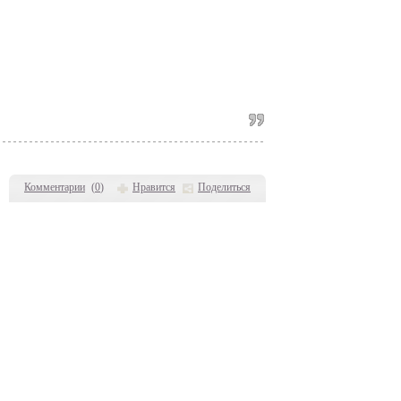
Комментарии
(
0
)
Нравится
Поделиться