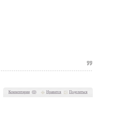
Комментарии
(
0
)
Нравится
Поделиться