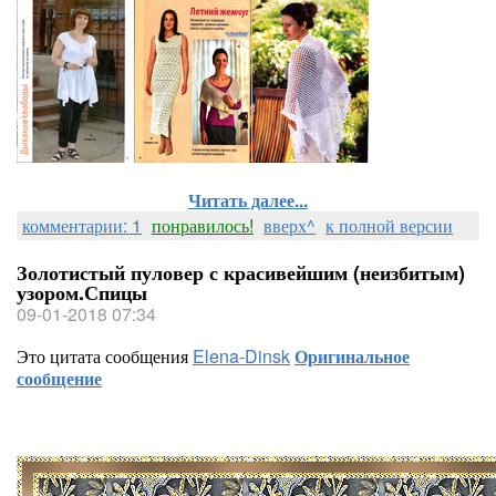
Читать далее...
комментарии: 1
понравилось!
вверх^
к полной версии
Золотистый пуловер с красивейшим (неизбитым)
узором.Спицы
09-01-2018 07:34
Это цитата сообщения
Elena-Dinsk
Оригинальное
сообщение