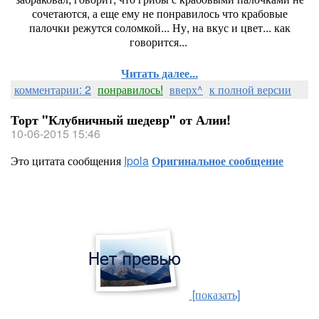
сочетаются, а еще ему не понравилось что крабовые
палочки режутся соломкой... Ну, на вкус и цвет... как
говорится...
Читать далее...
комментарии: 2
понравилось!
вверх^
к полной версии
Торт "Клубничный шедевр" от Алии!
10-06-2015 15:46
Это цитата сообщения
Ipola
Оригинальное сообщение
[показать]