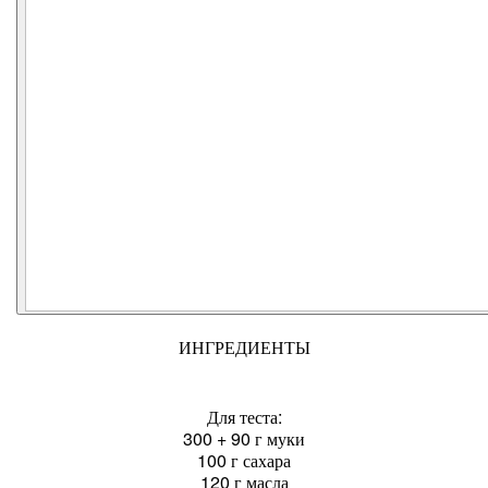
ИНГРЕДИЕНТЫ
Для теста:
300 + 90 г муки
100 г сахара
120 г масла