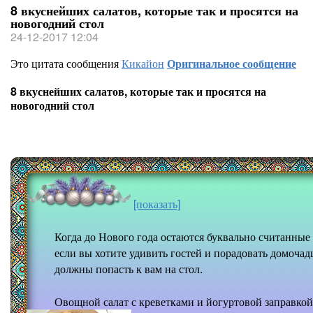
8 вкуснейших салатов, которые так и просятся на
новогодний стол
24-12-2017 12:04
Это цитата сообщения
Кикайон
Оригинальное сообщение
8 вкуснейших салатов, которые так и просятся на
новогодний стол
[показать]
Когда до Нового года остаются буквально считанные
если вы хотите удивить гостей и порадовать домоча
должны попасть к вам на стол.
Овощной салат с креветками и йогуртовой заправкой