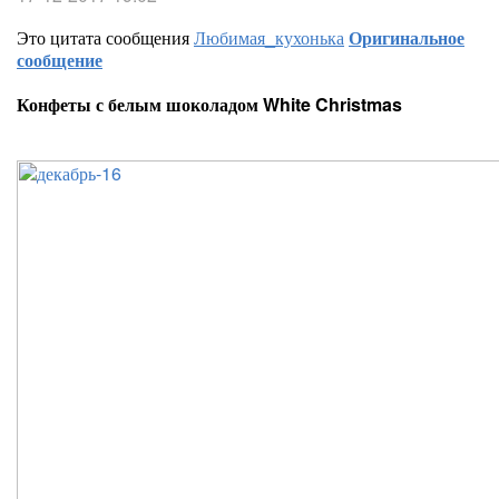
Это цитата сообщения
Любимая_кухонька
Оригинальное
сообщение
Конфеты с белым шоколадом White Christmas