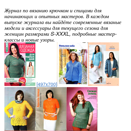
Журнал по вязанию крючком и спицами для
начинающих и опытных мастеров. В каждом
выпуске журнала вы найдёте современные вязаные
модели и аксессуары для текущего сезона для
женщин размерами S-XXXL, подробные мастер-
классы и новые узоры.
[497x700]