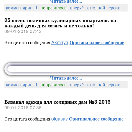
Читать далее...
комментарии: 1
понравилось!
вверх^
к полной версии
25 очень полезных кулинарных шпаргалок на
каждый день для хозяек и не только!
09-01-2018 07:43
Это цитата сообщения
Akmaya
Оригинальное сообщение
Читать далее...
комментарии: 1
понравилось!
вверх^
к полной версии
Вязаная одежда для солидных дам №3 2016
09-01-2018 07:36
Это цитата сообщения
olgasav
Оригинальное сообщение