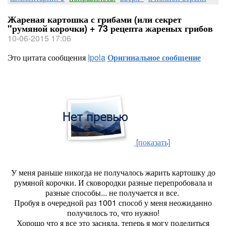
Жареная картошка с грибами (или секрет
"румяной корочки) + 73 рецепта жареных грибов
10-06-2015 17:06
Это цитата сообщения
Ipola
Оригинальное сообщение
[показать]
У меня раньше никогда не получалось жарить картошку до
румяной корочки. И сковородки разные перепробовала и
разные способы... не получается и все.
Пробуя в очередной раз 1001 способ у меня неожиданно
получилось то, что нужно!
Хорошо что я все это засняла, теперь я могу поделиться