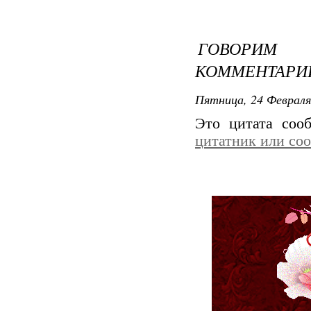
ГОВОРИМ
КОММЕНТАРИИ
Пятница, 24 Февраля
Это цитата со
цитатник или со