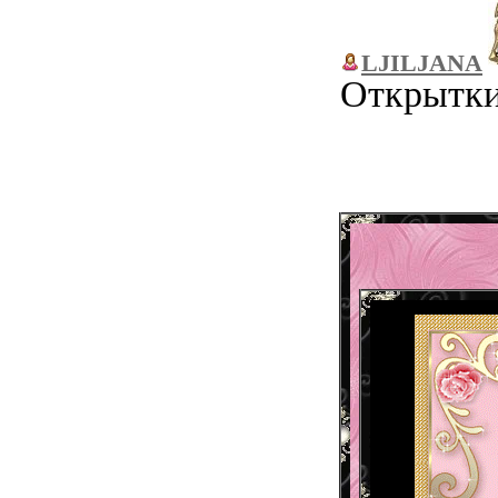
LJILJANA
Открытки