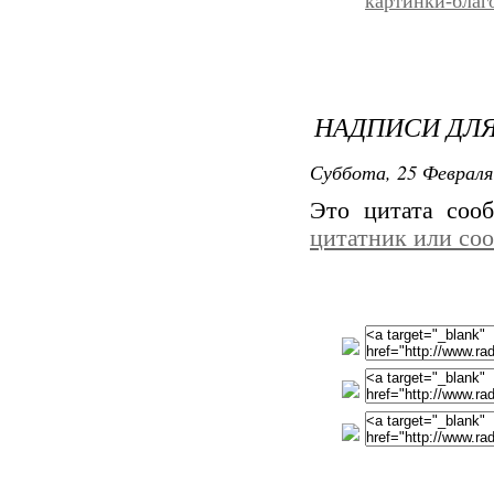
картинки-благ
НАДПИСИ ДЛЯ
Суббота, 25 Февраля
Это цитата со
цитатник или со