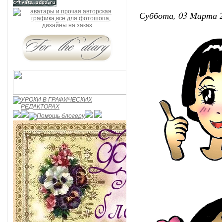
Суббота, 03 Марта 2