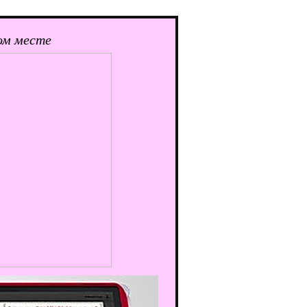
ом месте