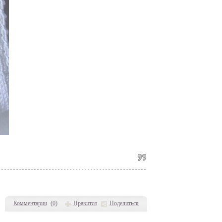
Комментарии
(
0
)
Нравится
Поделиться