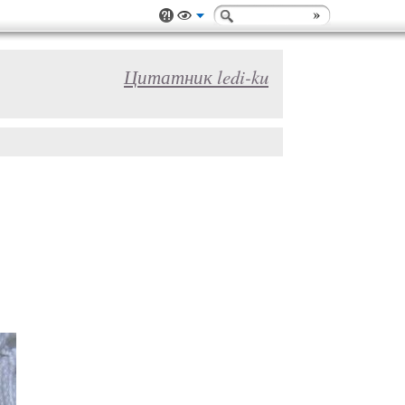
Цитатник ledi-ku