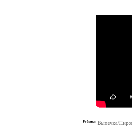
Рубрики:
Выпечка/Пирог