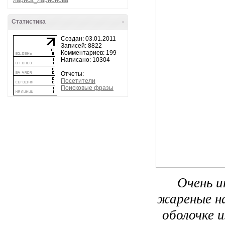
лариса_ларионова
Статистика
-
Создан: 03.01.2011
Записей: 8822
Комментариев: 199
Написано: 10304
Отчеты:
Посетители
Поисковые фразы
Очень и
жареные на
оболочке и