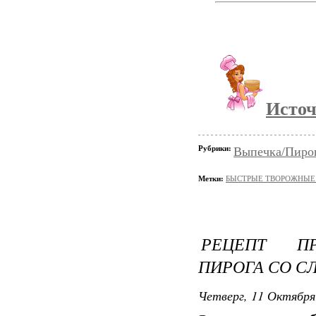
Исто
Рубрики:
Выпечка/Пирог
Метки:
БЫСТРЫЕ ТВОРОЖНЫЕ 
РЕЦЕПТ ПР
ПИРОГА СО С
Четверг, 11 Октября