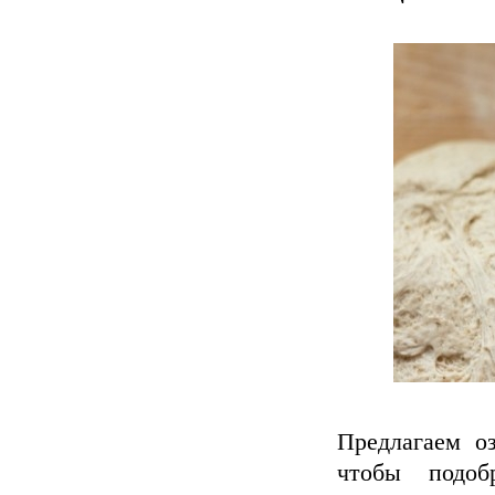
Предлагаем о
чтобы подоб